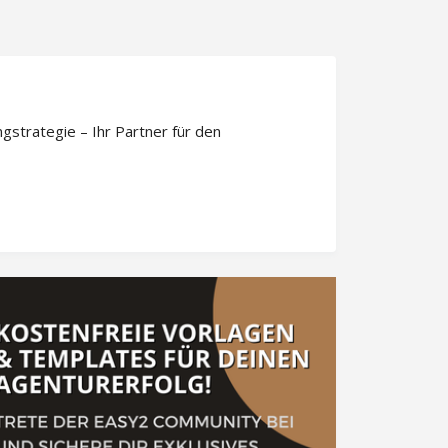
strategie – Ihr Partner für den