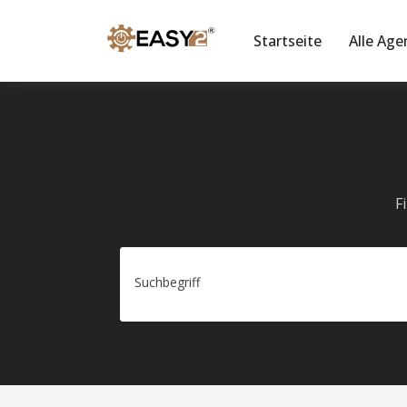
Startseite
Alle Age
F
Suchbegriff