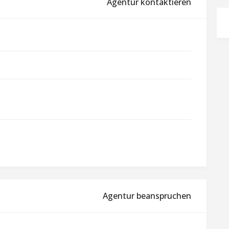
Agentur kontaktieren
Agentur beanspruchen