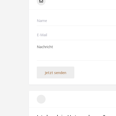
Jetzt senden