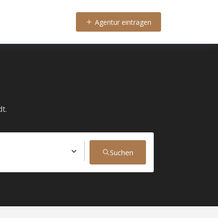
Agentur eintragen
t.
Suchen