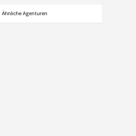
Ähnliche Agenturen