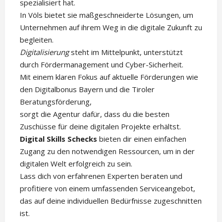
spezialisiert hat.
In Völs bietet sie maßgeschneiderte Lösungen, um
Unternehmen auf ihrem Weg in die digitale Zukunft zu
begleiten.
Digitalisierung
steht im Mittelpunkt, unterstützt
durch Fördermanagement und Cyber-Sicherheit.
Mit einem klaren Fokus auf aktuelle Förderungen wie
den Digitalbonus Bayern und die Tiroler
Beratungsförderung,
sorgt die Agentur dafür, dass du die besten
Zuschüsse für deine digitalen Projekte erhältst.
Digital Skills Schecks
bieten dir einen einfachen
Zugang zu den notwendigen Ressourcen, um in der
digitalen Welt erfolgreich zu sein.
Lass dich von erfahrenen Experten beraten und
profitiere von einem umfassenden Serviceangebot,
das auf deine individuellen Bedürfnisse zugeschnitten
ist.