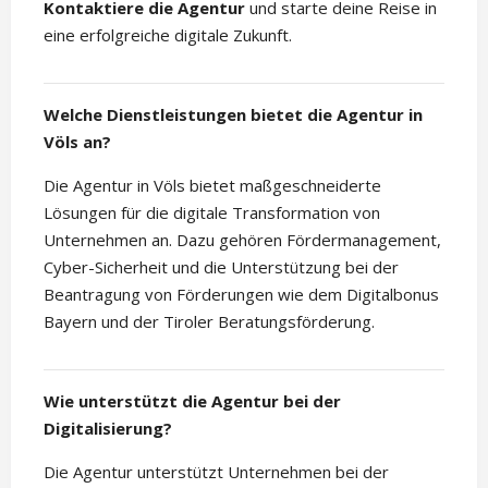
Kontaktiere die Agentur
und starte deine Reise in
eine erfolgreiche digitale Zukunft.
Welche Dienstleistungen bietet die Agentur in
Völs an?
Die Agentur in Völs bietet maßgeschneiderte
Lösungen für die digitale Transformation von
Unternehmen an. Dazu gehören Fördermanagement,
Cyber-Sicherheit und die Unterstützung bei der
Beantragung von Förderungen wie dem Digitalbonus
Bayern und der Tiroler Beratungsförderung.
Wie unterstützt die Agentur bei der
Digitalisierung?
Die Agentur unterstützt Unternehmen bei der