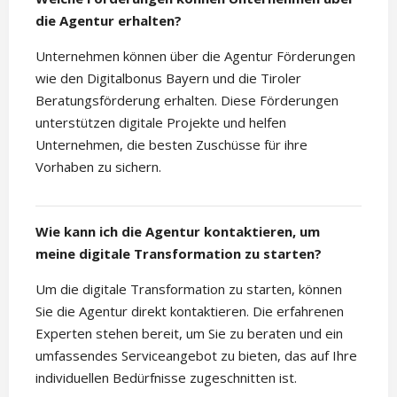
die Agentur erhalten?
Unternehmen können über die Agentur Förderungen
wie den Digitalbonus Bayern und die Tiroler
Beratungsförderung erhalten. Diese Förderungen
unterstützen digitale Projekte und helfen
Unternehmen, die besten Zuschüsse für ihre
Vorhaben zu sichern.
Wie kann ich die Agentur kontaktieren, um
meine digitale Transformation zu starten?
Um die digitale Transformation zu starten, können
Sie die Agentur direkt kontaktieren. Die erfahrenen
Experten stehen bereit, um Sie zu beraten und ein
umfassendes Serviceangebot zu bieten, das auf Ihre
individuellen Bedürfnisse zugeschnitten ist.