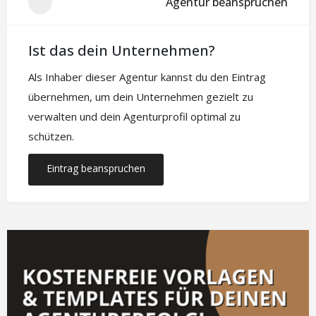
Agentur beanspruchen
Ist das dein Unternehmen?
Als Inhaber dieser Agentur kannst du den Eintrag
übernehmen, um dein Unternehmen gezielt zu
verwalten und dein Agenturprofil optimal zu
schützen.
Eintrag beanspruchen