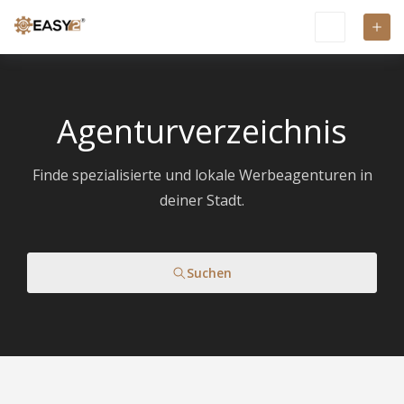
Agenturverzeichnis
Finde spezialisierte und lokale Werbeagenturen in
deiner Stadt.
Suchen