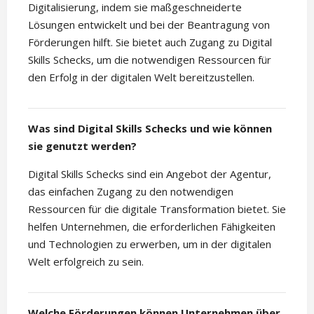
Digitalisierung, indem sie maßgeschneiderte
Lösungen entwickelt und bei der Beantragung von
Förderungen hilft. Sie bietet auch Zugang zu Digital
Skills Schecks, um die notwendigen Ressourcen für
den Erfolg in der digitalen Welt bereitzustellen.
Was sind Digital Skills Schecks und wie können
sie genutzt werden?
Digital Skills Schecks sind ein Angebot der Agentur,
das einfachen Zugang zu den notwendigen
Ressourcen für die digitale Transformation bietet. Sie
helfen Unternehmen, die erforderlichen Fähigkeiten
und Technologien zu erwerben, um in der digitalen
Welt erfolgreich zu sein.
Welche Förderungen können Unternehmen über