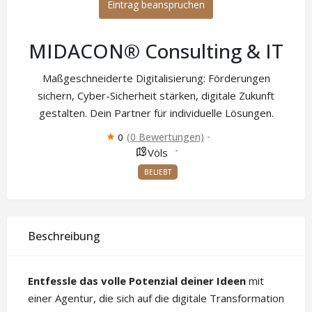
Eintrag beanspruchen
MIDACON® Consulting & IT
Maßgeschneiderte Digitalisierung: Förderungen
sichern, Cyber-Sicherheit stärken, digitale Zukunft
gestalten. Dein Partner für individuelle Lösungen.
(0 Bewertungen)
0
Völs
BELIEBT
Beschreibung
Entfessle das volle Potenzial deiner Ideen
mit
einer Agentur, die sich auf die digitale Transformation