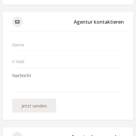
Agentur kontaktieren
Jetzt senden