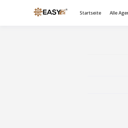
Startseite
Alle Age