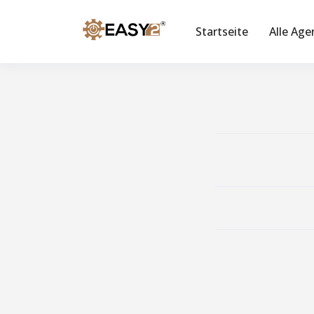
Startseite
Alle Age