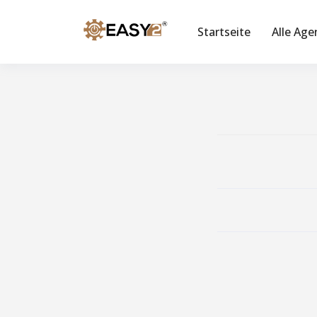
Startseite
Alle Age