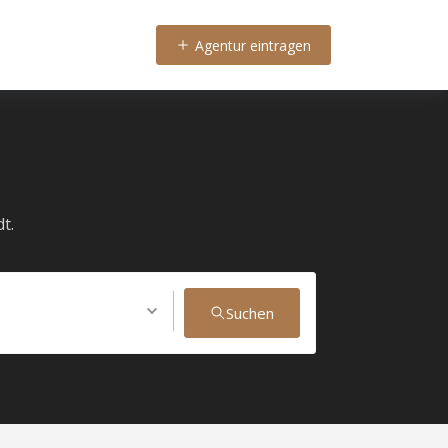
Agentur eintragen
t.
Suchen