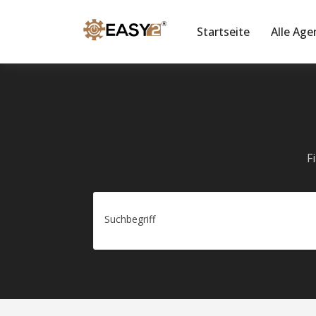
Startseite
Alle Age
F
Suchbegriff