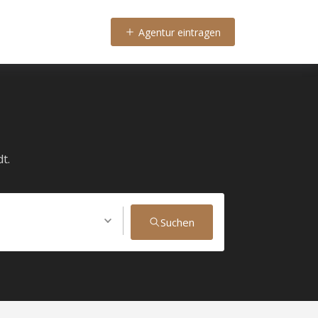
Agentur eintragen
t.
Suchen