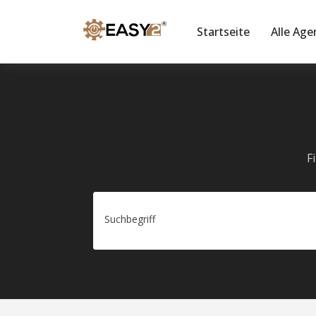
Startseite
Alle Age
F
Suchbegriff