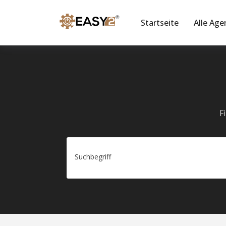
Startseite
Alle Age
F
Suchbegriff