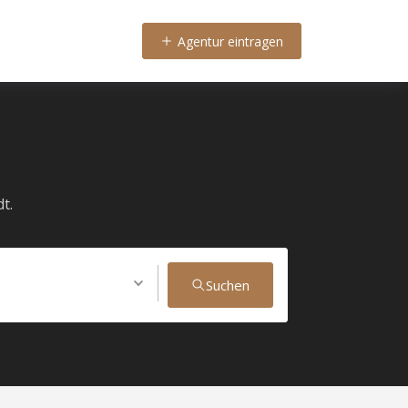
Agentur eintragen
t.
Suchen