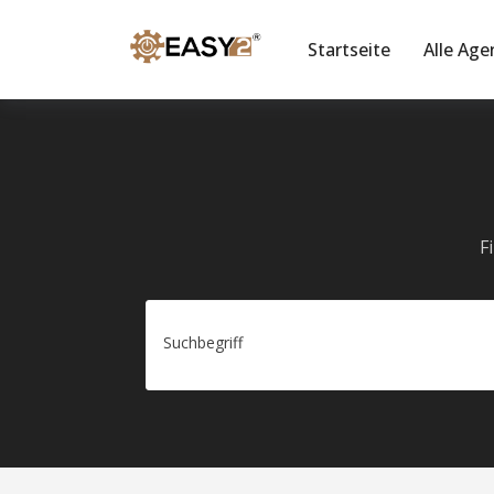
Startseite
Alle Age
F
Suchbegriff