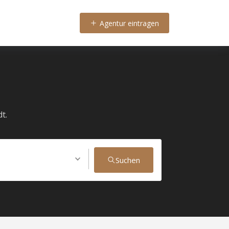
Agentur eintragen
t.
Suchen