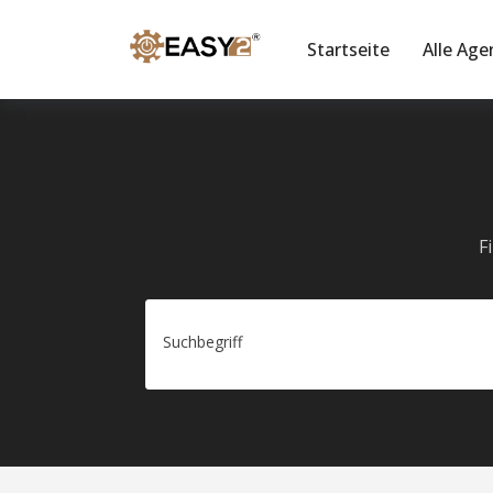
Startseite
Alle Age
F
Suchbegriff