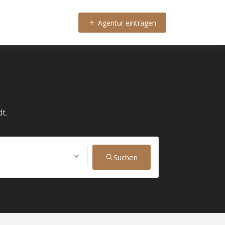
Agentur eintragen
t.
Suchen