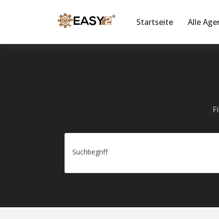
Startseite
Alle Age
F
Suchbegriff