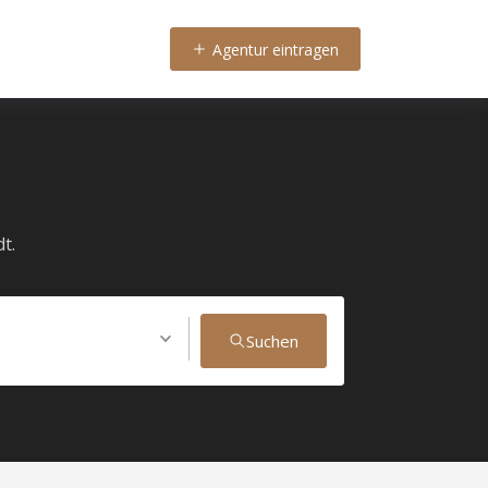
Agentur eintragen
t.
Suchen