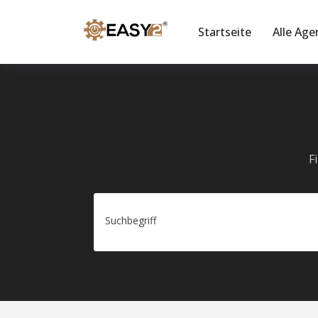
Startseite
Alle Age
F
Suchbegriff