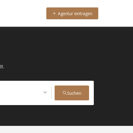
Agentur eintragen
t.
Suchen