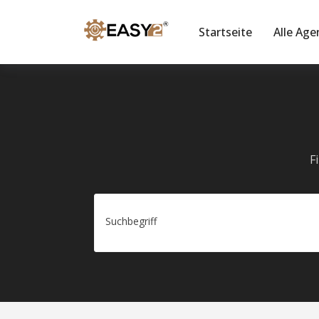
Startseite
Alle Age
F
Suchbegriff