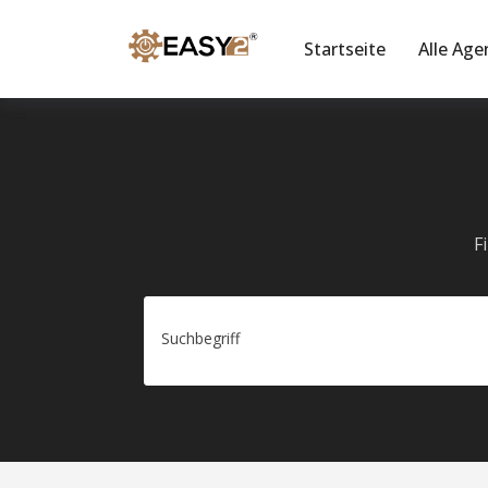
Startseite
Alle Age
F
Suchbegriff