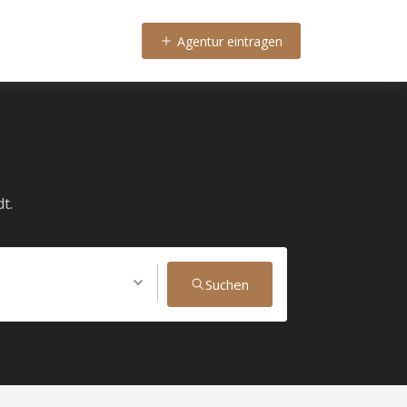
Agentur eintragen
t.
Suchen