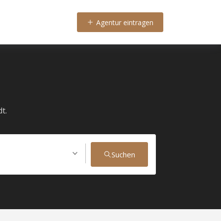
Agentur eintragen
t.
Suchen