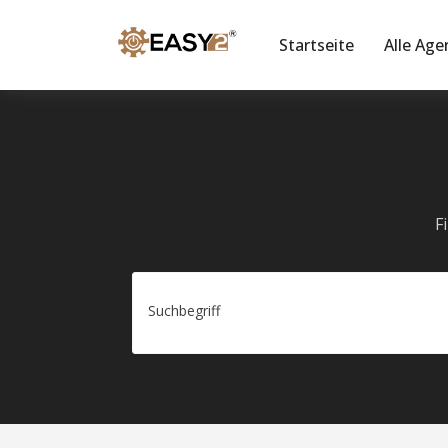
Startseite
Alle Age
F
Suchbegriff