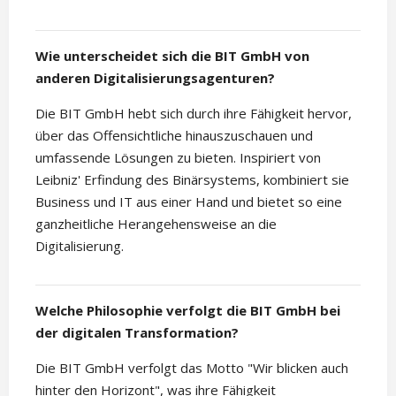
Wie unterscheidet sich die BIT GmbH von
anderen Digitalisierungsagenturen?
Die BIT GmbH hebt sich durch ihre Fähigkeit hervor,
über das Offensichtliche hinauszuschauen und
umfassende Lösungen zu bieten. Inspiriert von
Leibniz' Erfindung des Binärsystems, kombiniert sie
Business und IT aus einer Hand und bietet so eine
ganzheitliche Herangehensweise an die
Digitalisierung.
Welche Philosophie verfolgt die BIT GmbH bei
der digitalen Transformation?
Die BIT GmbH verfolgt das Motto "Wir blicken auch
hinter den Horizont", was ihre Fähigkeit