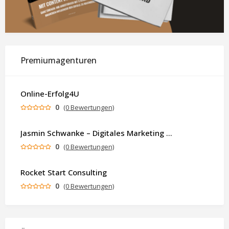
Premiumagenturen
Online-Erfolg4U
0
(0 Bewertungen)
Jasmin Schwanke – Digitales Marketing & KI-gestützte Contenterstellung
0
(0 Bewertungen)
Rocket Start Consulting
0
(0 Bewertungen)