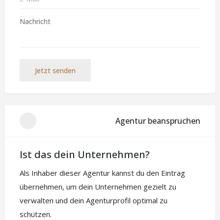
Jetzt senden
Agentur beanspruchen
Ist das dein Unternehmen?
Als Inhaber dieser Agentur kannst du den Eintrag
übernehmen, um dein Unternehmen gezielt zu
verwalten und dein Agenturprofil optimal zu
schützen.