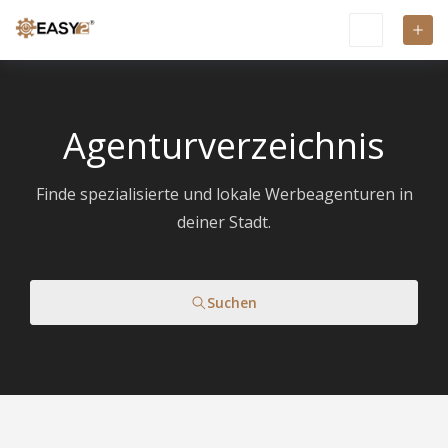
Agenturverzeichnis
Finde spezialisierte und lokale Werbeagenturen in
deiner Stadt.
Suchen