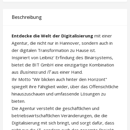
Beschreibung
Entdecke die Welt der Digitalisierung
mit einer
Agentur, die nicht nur in Hannover, sondern auch in
der digitalen Transformation zu Hause ist.
Inspiriert von Leibniz' Erfindung des Binärsystems,
bietet die BIT GmbH eine einzigartige Kombination
aus
Business
und
IT
aus einer Hand.
Ihr Motto "Wir blicken auch hinter den Horizont"
spiegelt ihre Fähigkeit wider, über das Offensichtliche
hinauszuschauen und umfassende Lösungen zu
bieten.
Die Agentur versteht die geschäftlichen und
betriebswirtschaftlichen Veränderungen, die die
Digitalisierung mit sich bringt, und sorgt dafür, dass