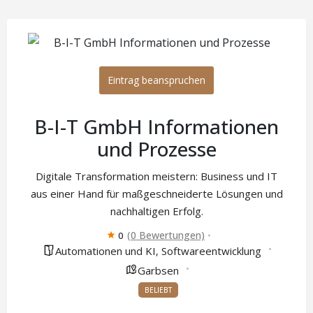
Eintrag beanspruchen
B-I-T GmbH Informationen
und Prozesse
Digitale Transformation meistern: Business und IT
aus einer Hand für maßgeschneiderte Lösungen und
nachhaltigen Erfolg.
(0 Bewertungen)
0
Automationen und KI
Softwareentwicklung
,
Garbsen
BELIEBT