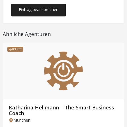
Eintrag beanspruchen
Ähnliche Agenturen
BELIEBT
Katharina Hellmann – The Smart Business
Coach
München