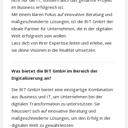
nicht nur die IT, sondern auch das gesamte Projekt
im Business erfolgreich ist.
Mit einem klaren Fokus auf innovative Beratung und
maßgeschneiderte Lösungen, ist die BIT GmbH der
ideale Partner für Unternehmen, die in der digitalen
Welt erfolgreich sein wollen.
Lass dich von ihrer Expertise leiten und erlebe, wie
sie deine Visionen in die Realität umsetzen.
Was bietet die BIT GmbH im Bereich der
Digitalisierung an?
Die BIT GmbH bietet eine einzigartige Kombination
aus Business und IT, um Unternehmen bei der
digitalen Transformation zu unterstützen. Sie
fokussiert sich auf innovative Beratung und
maßgeschneiderte Lösungen, um den Erfolg in der
digitalen Welt zu gewährleisten.