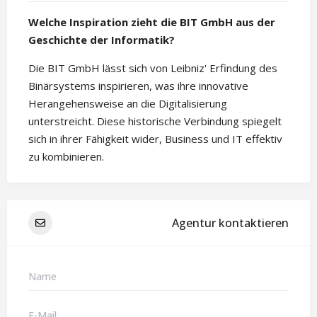
Welche Inspiration zieht die BIT GmbH aus der
Geschichte der Informatik?
Die BIT GmbH lässt sich von Leibniz' Erfindung des
Binärsystems inspirieren, was ihre innovative
Herangehensweise an die Digitalisierung
unterstreicht. Diese historische Verbindung spiegelt
sich in ihrer Fähigkeit wider, Business und IT effektiv
zu kombinieren.
Agentur kontaktieren