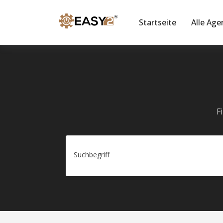
Startseite
Alle Age
F
Suchbegriff