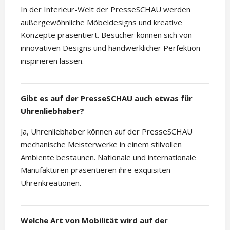
In der Interieur-Welt der PresseSCHAU werden
außergewöhnliche Möbeldesigns und kreative
Konzepte präsentiert. Besucher können sich von
innovativen Designs und handwerklicher Perfektion
inspirieren lassen.
Gibt es auf der PresseSCHAU auch etwas für
Uhrenliebhaber?
Ja, Uhrenliebhaber können auf der PresseSCHAU
mechanische Meisterwerke in einem stilvollen
Ambiente bestaunen. Nationale und internationale
Manufakturen präsentieren ihre exquisiten
Uhrenkreationen.
Welche Art von Mobilität wird auf der