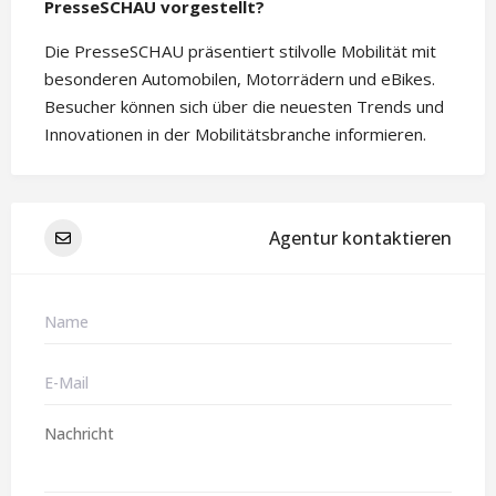
PresseSCHAU vorgestellt?
Die PresseSCHAU präsentiert stilvolle Mobilität mit
besonderen Automobilen, Motorrädern und eBikes.
Besucher können sich über die neuesten Trends und
Innovationen in der Mobilitätsbranche informieren.
Agentur kontaktieren