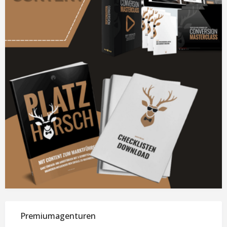
Premiumagenturen