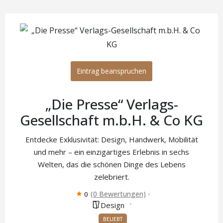
Eintrag beanspruchen
„Die Presse“ Verlags-
Gesellschaft m.b.H. & Co KG
Entdecke Exklusivität: Design, Handwerk, Mobilität
und mehr – ein einzigartiges Erlebnis in sechs
Welten, das die schönen Dinge des Lebens
zelebriert.
(0 Bewertungen)
0
Design
BELIEBT