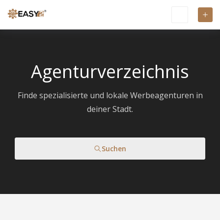
Agenturverzeichnis
Finde spezialisierte und lokale Werbeagenturen in
deiner Stadt.
Suchen