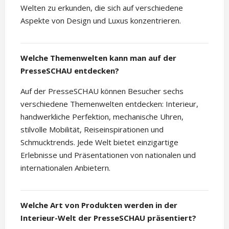
Welten zu erkunden, die sich auf verschiedene
Aspekte von Design und Luxus konzentrieren.
Welche Themenwelten kann man auf der
PresseSCHAU entdecken?
Auf der PresseSCHAU können Besucher sechs
verschiedene Themenwelten entdecken: Interieur,
handwerkliche Perfektion, mechanische Uhren,
stilvolle Mobilität, Reiseinspirationen und
Schmucktrends. Jede Welt bietet einzigartige
Erlebnisse und Präsentationen von nationalen und
internationalen Anbietern.
Welche Art von Produkten werden in der
Interieur-Welt der PresseSCHAU präsentiert?