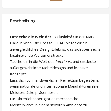
Beschreibung
Entdecke die Welt der Exklusivität
in der Marx
Halle in Wien. Die PresseSCHAU bietet dir ein
unvergleichliches DesignErlebnis, das sich über sechs
faszinierende Welten erstreckt.
Tauche ein in die Welt des
Interieurs
und entdecke
außergewöhnliche Möbeldesigns und kreative
Konzepte.
Lass dich von handwerklicher Perfektion begeistern,
wenn nationale und internationale Manufakturen ihre
Meisterstücke präsentieren.
Für Uhrenliebhaber gibt es mechanische
Meisterwerke in einem stilvollen Ambiente zu