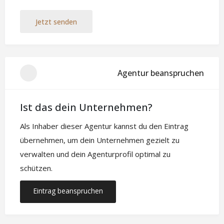
Jetzt senden
Agentur beanspruchen
Ist das dein Unternehmen?
Als Inhaber dieser Agentur kannst du den Eintrag
übernehmen, um dein Unternehmen gezielt zu
verwalten und dein Agenturprofil optimal zu
schützen.
Eintrag beanspruchen