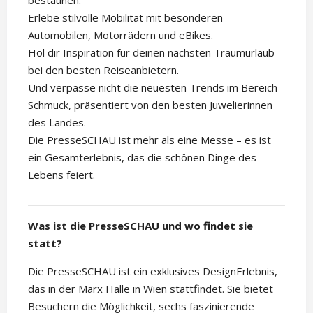
bestaunen.
Erlebe stilvolle Mobilität mit besonderen
Automobilen, Motorrädern und eBikes.
Hol dir Inspiration für deinen nächsten Traumurlaub
bei den besten Reiseanbietern.
Und verpasse nicht die neuesten Trends im Bereich
Schmuck, präsentiert von den besten Juwelierinnen
des Landes.
Die PresseSCHAU ist mehr als eine Messe – es ist
ein Gesamterlebnis, das die schönen Dinge des
Lebens feiert.
Was ist die PresseSCHAU und wo findet sie
statt?
Die PresseSCHAU ist ein exklusives DesignErlebnis,
das in der Marx Halle in Wien stattfindet. Sie bietet
Besuchern die Möglichkeit, sechs faszinierende