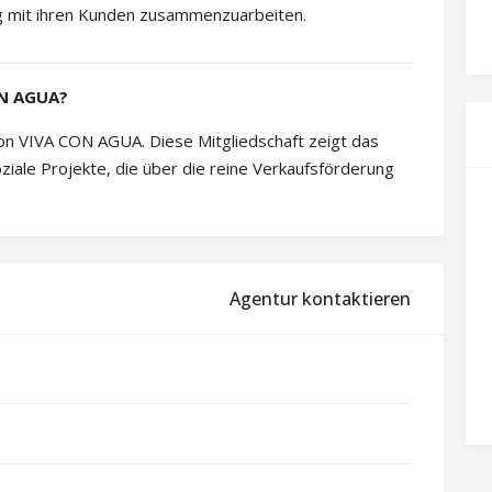
ng mit ihren Kunden zusammenzuarbeiten.
ON AGUA?
von VIVA CON AGUA. Diese Mitgliedschaft zeigt das
iale Projekte, die über die reine Verkaufsförderung
Agentur kontaktieren