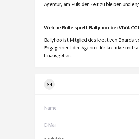
Agentur, am Puls der Zeit zu bleiben und e
Welche Rolle spielt Ballyhoo bei VIVA C
Ballyhoo ist Mitglied des kreativen Boards 
Engagement der Agentur für kreative und soz
hinausgehen.