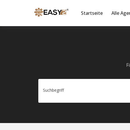
Startseite
Alle Age
F
Suchbegriff