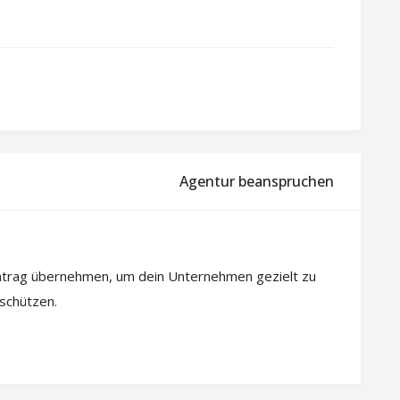
Agentur beanspruchen
intrag übernehmen, um dein Unternehmen gezielt zu
 schützen.