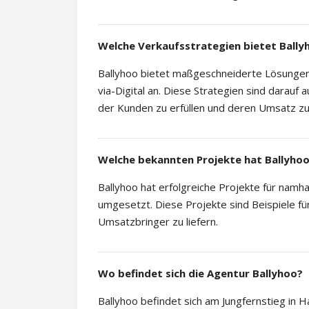
Welche Verkaufsstrategien bietet Bally
Ballyhoo bietet maßgeschneiderte Lösungen 
via-Digital an. Diese Strategien sind darauf
der Kunden zu erfüllen und deren Umsatz zu
Welche bekannten Projekte hat Ballyho
Ballyhoo hat erfolgreiche Projekte für n
umgesetzt. Diese Projekte sind Beispiele für
Umsatzbringer zu liefern.
Wo befindet sich die Agentur Ballyhoo?
Ballyhoo befindet sich am Jungfernstieg in 