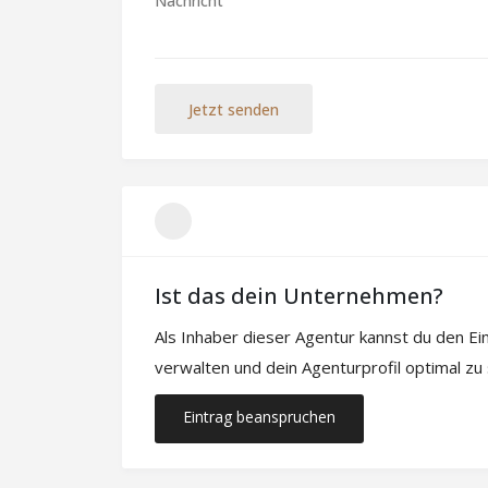
Jetzt senden
Ist das dein Unternehmen?
Als Inhaber dieser Agentur kannst du den E
verwalten und dein Agenturprofil optimal zu
Eintrag beanspruchen