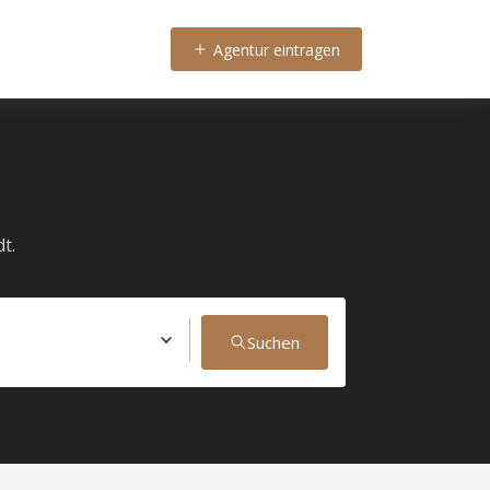
Agentur eintragen
t.
Suchen