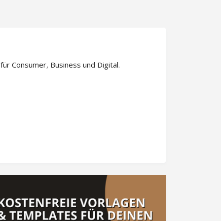
r Consumer, Business und Digital.