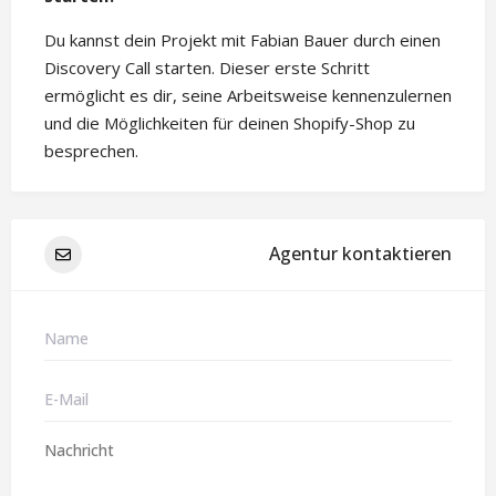
Du kannst dein Projekt mit Fabian Bauer durch einen
Discovery Call starten. Dieser erste Schritt
ermöglicht es dir, seine Arbeitsweise kennenzulernen
und die Möglichkeiten für deinen Shopify-Shop zu
besprechen.
Agentur kontaktieren