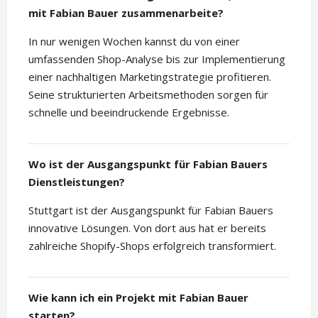
mit Fabian Bauer zusammenarbeite?
In nur wenigen Wochen kannst du von einer
umfassenden Shop-Analyse bis zur Implementierung
einer nachhaltigen Marketingstrategie profitieren.
Seine strukturierten Arbeitsmethoden sorgen für
schnelle und beeindruckende Ergebnisse.
Wo ist der Ausgangspunkt für Fabian Bauers
Dienstleistungen?
Stuttgart ist der Ausgangspunkt für Fabian Bauers
innovative Lösungen. Von dort aus hat er bereits
zahlreiche Shopify-Shops erfolgreich transformiert.
Wie kann ich ein Projekt mit Fabian Bauer
starten?