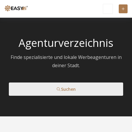
Agenturverzeichnis
Finde spezialisierte und lokale Werbeagenturen in
deiner Stadt.
Suchen