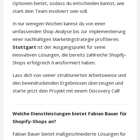
Optionen bietet, sodass du entscheiden kannst, wie
stark dein Team involviert sein soll.
In nur wenigen Wochen kannst du von einer
umfassenden Shop-Analyse bis zur Implementierung
einer nachhaltigen Marketingstrategie profitieren.
Stuttgart
ist der Ausgangspunkt für seine
innovativen Lösungen, die bereits zahlreiche Shopify-
Shops erfolgreich transformiert haben.
Lass dich von seiner strukturierten Arbeitsweise und
den beeindruckenden Ergebnissen überzeugen und
starte jetzt dein Projekt mit einem Discovery Call!
Welche Dienstleistungen bietet Fabian Bauer für
Shopify-Shops an?
Fabian Bauer bietet maßgeschneiderte Lösungen für