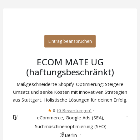
Eintrag beanspruchen
ECOM MATE UG
(haftungsbeschränkt)
Maßgeschneiderte Shopify-Optimierung: Steigere
Umsatz und senke Kosten mit innovativen Strategien
aus Stuttgart. Holistische Lösungen für deinen Erfolg.
(0 Bewertungen)
0
eCommerce
Google Ads (SEA)
,
,
Suchmaschinenoptimierung (SEO)
Berlin