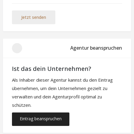
Jetzt senden
Agentur beanspruchen
Ist das dein Unternehmen?
Als Inhaber dieser Agentur kannst du den Eintrag
übernehmen, um dein Unternehmen gezielt zu
verwalten und dein Agenturprofil optimal zu
schützen.
Eintrag beanspruchen