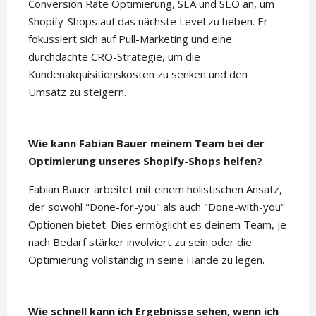
Conversion Rate Optimierung, SEA und SEO an, um
Shopify-Shops auf das nächste Level zu heben. Er
fokussiert sich auf Pull-Marketing und eine
durchdachte CRO-Strategie, um die
Kundenakquisitionskosten zu senken und den
Umsatz zu steigern.
Wie kann Fabian Bauer meinem Team bei der
Optimierung unseres Shopify-Shops helfen?
Fabian Bauer arbeitet mit einem holistischen Ansatz,
der sowohl "Done-for-you" als auch "Done-with-you"
Optionen bietet. Dies ermöglicht es deinem Team, je
nach Bedarf stärker involviert zu sein oder die
Optimierung vollständig in seine Hände zu legen.
Wie schnell kann ich Ergebnisse sehen, wenn ich