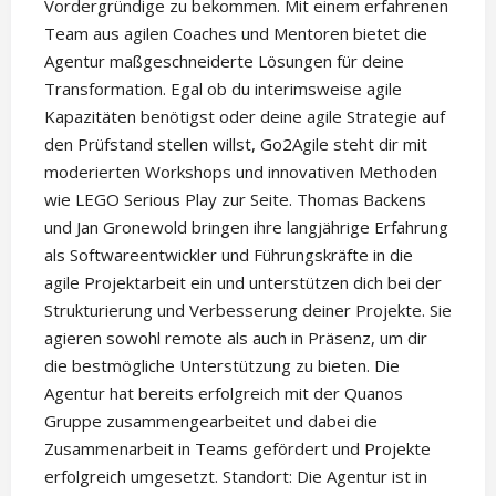
Vordergründige zu bekommen. Mit einem erfahrenen
Team aus agilen Coaches und Mentoren bietet die
Agentur maßgeschneiderte Lösungen für deine
Transformation. Egal ob du interimsweise agile
Kapazitäten benötigst oder deine agile Strategie auf
den Prüfstand stellen willst, Go2Agile steht dir mit
moderierten Workshops und innovativen Methoden
wie LEGO Serious Play zur Seite. Thomas Backens
und Jan Gronewold bringen ihre langjährige Erfahrung
als Softwareentwickler und Führungskräfte in die
agile Projektarbeit ein und unterstützen dich bei der
Strukturierung und Verbesserung deiner Projekte. Sie
agieren sowohl remote als auch in Präsenz, um dir
die bestmögliche Unterstützung zu bieten. Die
Agentur hat bereits erfolgreich mit der Quanos
Gruppe zusammengearbeitet und dabei die
Zusammenarbeit in Teams gefördert und Projekte
erfolgreich umgesetzt. Standort: Die Agentur ist in