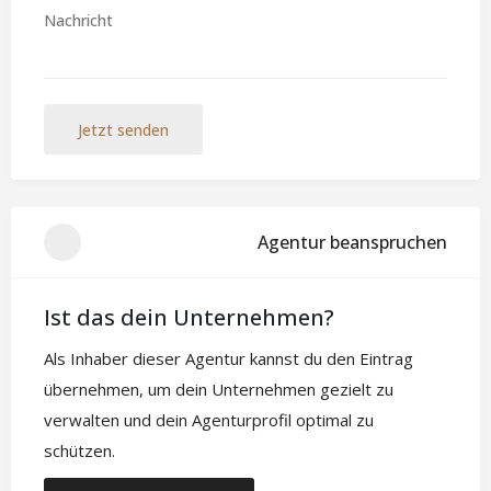
Jetzt senden
Agentur beanspruchen
Ist das dein Unternehmen?
Als Inhaber dieser Agentur kannst du den Eintrag
übernehmen, um dein Unternehmen gezielt zu
verwalten und dein Agenturprofil optimal zu
schützen.