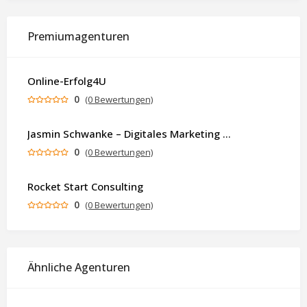
Premiumagenturen
Online-Erfolg4U
0
(0 Bewertungen)
Jasmin Schwanke – Digitales Marketing & KI-gestützte Contenterstellung
0
(0 Bewertungen)
Rocket Start Consulting
0
(0 Bewertungen)
Ähnliche Agenturen