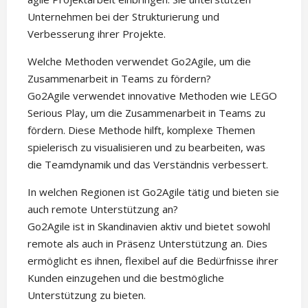
Unternehmen bei der Strukturierung und
Verbesserung ihrer Projekte.
Welche Methoden verwendet Go2Agile, um die
Zusammenarbeit in Teams zu fördern?
Go2Agile verwendet innovative Methoden wie LEGO
Serious Play, um die Zusammenarbeit in Teams zu
fördern. Diese Methode hilft, komplexe Themen
spielerisch zu visualisieren und zu bearbeiten, was
die Teamdynamik und das Verständnis verbessert.
In welchen Regionen ist Go2Agile tätig und bieten sie
auch remote Unterstützung an?
Go2Agile ist in Skandinavien aktiv und bietet sowohl
remote als auch in Präsenz Unterstützung an. Dies
ermöglicht es ihnen, flexibel auf die Bedürfnisse ihrer
Kunden einzugehen und die bestmögliche
Unterstützung zu bieten.