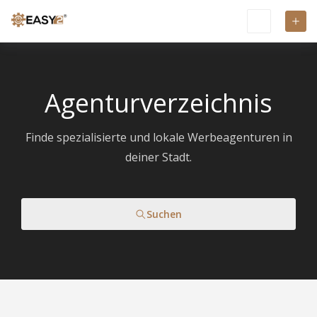
Agenturverzeichnis
Finde spezialisierte und lokale Werbeagenturen in
deiner Stadt.
Suchen