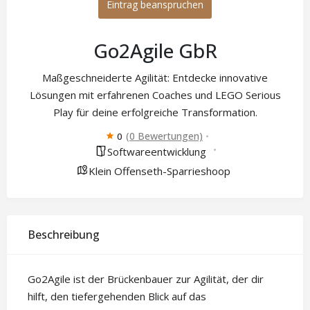
Eintrag beanspruchen
Go2Agile GbR
Maßgeschneiderte Agilität: Entdecke innovative
Lösungen mit erfahrenen Coaches und LEGO Serious
Play für deine erfolgreiche Transformation.
(0 Bewertungen)
0
Softwareentwicklung
Klein Offenseth-Sparrieshoop
Beschreibung
Go2Agile ist der Brückenbauer zur Agilität, der dir
hilft, den tiefergehenden Blick auf das