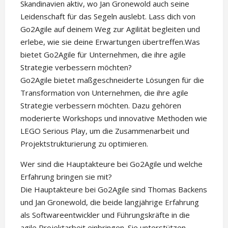
Skandinavien aktiv, wo Jan Gronewold auch seine
Leidenschaft für das Segeln auslebt. Lass dich von
Go2Agile auf deinem Weg zur Agilität begleiten und
erlebe, wie sie deine Erwartungen übertreffen.Was
bietet Go2Agile für Unternehmen, die ihre agile
Strategie verbessern möchten?
Go2Agile bietet maßgeschneiderte Lösungen für die
Transformation von Unternehmen, die ihre agile
Strategie verbessern möchten. Dazu gehören
moderierte Workshops und innovative Methoden wie
LEGO Serious Play, um die Zusammenarbeit und
Projektstrukturierung zu optimieren.
Wer sind die Hauptakteure bei Go2Agile und welche
Erfahrung bringen sie mit?
Die Hauptakteure bei Go2Agile sind Thomas Backens
und Jan Gronewold, die beide langjährige Erfahrung
als Softwareentwickler und Führungskräfte in die
agile Projektarbeit einbringen. Sie unterstützen