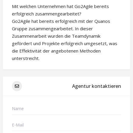
Mit welchen Unternehmen hat Go2Agile bereits
erfolgreich zusammengearbeitet?
Go2Agile hat bereits erfolgreich mit der Quanos
Gruppe zusammengearbeitet. In dieser
Zusammenarbeit wurden die Teamdynamik
gefördert und Projekte erfolgreich umgesetzt, was
die Effektivität der angebotenen Methoden
unterstreicht.
Agentur kontaktieren