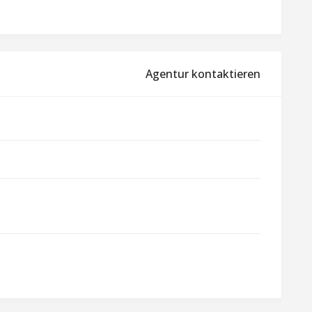
Agentur kontaktieren