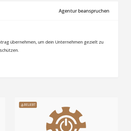
Agentur beanspruchen
intrag übernehmen, um dein Unternehmen gezielt zu
 schützen.
BELIEBT