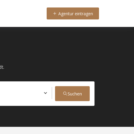
Agentur eintragen
t.
Suchen