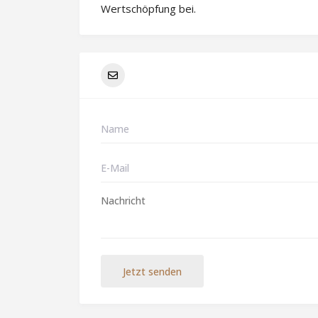
Wertschöpfung bei.
Jetzt senden