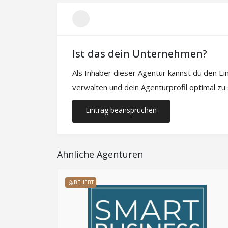
Ist das dein Unternehmen?
Als Inhaber dieser Agentur kannst du den E
verwalten und dein Agenturprofil optimal zu
Eintrag beanspruchen
Ähnliche Agenturen
BELIEBT