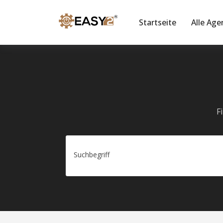
Startseite
Alle Age
F
Suchbegriff