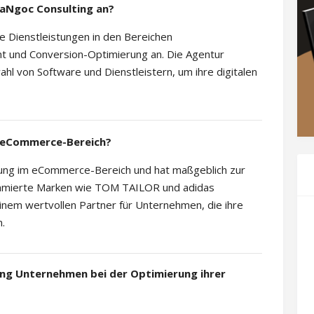
HaNgoc Consulting an?
 Dienstleistungen in den Bereichen
und Conversion-Optimierung an. Die Agentur
l von Software und Dienstleistern, um ihre digitalen
 eCommerce-Bereich?
ung im eCommerce-Bereich und hat maßgeblich zur
ommierte Marken wie TOM TAILOR und adidas
inem wertvollen Partner für Unternehmen, die ihre
.
ng Unternehmen bei der Optimierung ihrer