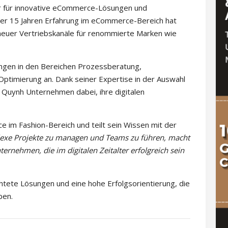
er für innovative eCommerce-Lösungen und
ber 15 Jahren Erfahrung im eCommerce-Bereich hat
euer Vertriebskanäle für renommierte Marken wie
ungen in den Bereichen Prozessberatung,
imierung an. Dank seiner Expertise in der Auswahl
 Quynh Unternehmen dabei, ihre digitalen
 im Fashion-Bereich und teilt sein Wissen mit der
lexe Projekte zu managen und Teams zu führen, macht
ernehmen, die im digitalen Zeitalter erfolgreich sein
htete Lösungen und eine hohe Erfolgsorientierung, die
ben.