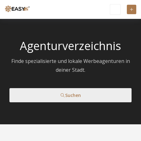
Agenturverzeichnis
Finde spezialisierte und lokale Werbeagenturen in
deiner Stadt.
Suchen