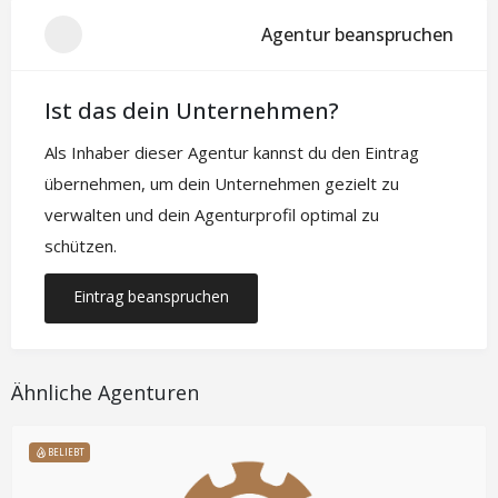
Agentur beanspruchen
Ist das dein Unternehmen?
Als Inhaber dieser Agentur kannst du den Eintrag
übernehmen, um dein Unternehmen gezielt zu
verwalten und dein Agenturprofil optimal zu
schützen.
Eintrag beanspruchen
Ähnliche Agenturen
BELIEBT