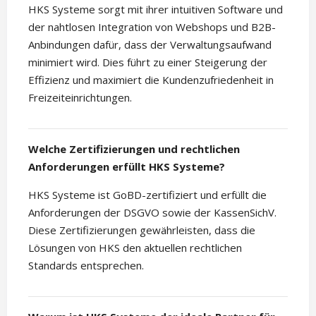
HKS Systeme sorgt mit ihrer intuitiven Software und
der nahtlosen Integration von Webshops und B2B-
Anbindungen dafür, dass der Verwaltungsaufwand
minimiert wird. Dies führt zu einer Steigerung der
Effizienz und maximiert die Kundenzufriedenheit in
Freizeiteinrichtungen.
Welche Zertifizierungen und rechtlichen
Anforderungen erfüllt HKS Systeme?
HKS Systeme ist GoBD-zertifiziert und erfüllt die
Anforderungen der DSGVO sowie der KassenSichV.
Diese Zertifizierungen gewährleisten, dass die
Lösungen von HKS den aktuellen rechtlichen
Standards entsprechen.