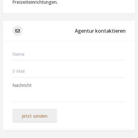
Freizeiteinrichtungen.
Agentur kontaktieren
Jetzt senden