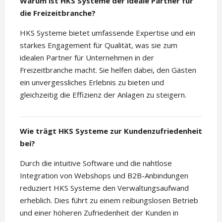
Warum ist HKS Systeme der ideale Partner für
die Freizeitbranche?
HKS Systeme bietet umfassende Expertise und ein
starkes Engagement für Qualität, was sie zum
idealen Partner für Unternehmen in der
Freizeitbranche macht. Sie helfen dabei, den Gästen
ein unvergessliches Erlebnis zu bieten und
gleichzeitig die Effizienz der Anlagen zu steigern.
Wie trägt HKS Systeme zur Kundenzufriedenheit
bei?
Durch die intuitive Software und die nahtlose
Integration von Webshops und B2B-Anbindungen
reduziert HKS Systeme den Verwaltungsaufwand
erheblich. Dies führt zu einem reibungslosen Betrieb
und einer höheren Zufriedenheit der Kunden in