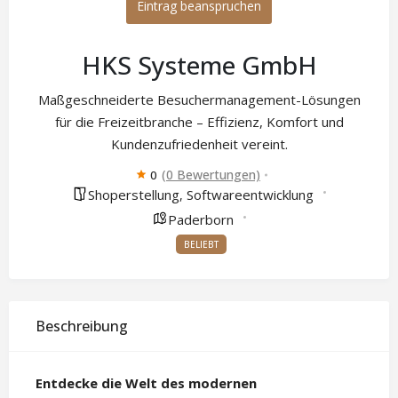
Eintrag beanspruchen
HKS Systeme GmbH
Maßgeschneiderte Besuchermanagement-Lösungen
für die Freizeitbranche – Effizienz, Komfort und
Kundenzufriedenheit vereint.
(0 Bewertungen)
0
Shoperstellung
Softwareentwicklung
,
Paderborn
BELIEBT
Beschreibung
Entdecke die Welt des modernen