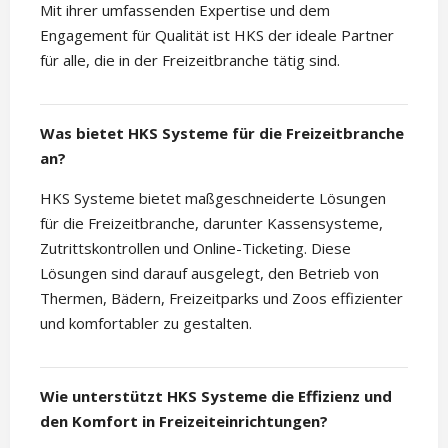
Mit ihrer umfassenden Expertise und dem
Engagement für Qualität ist HKS der ideale Partner
für alle, die in der Freizeitbranche tätig sind.
Was bietet HKS Systeme für die Freizeitbranche
an?
HKS Systeme bietet maßgeschneiderte Lösungen
für die Freizeitbranche, darunter Kassensysteme,
Zutrittskontrollen und Online-Ticketing. Diese
Lösungen sind darauf ausgelegt, den Betrieb von
Thermen, Bädern, Freizeitparks und Zoos effizienter
und komfortabler zu gestalten.
Wie unterstützt HKS Systeme die Effizienz und
den Komfort in Freizeiteinrichtungen?