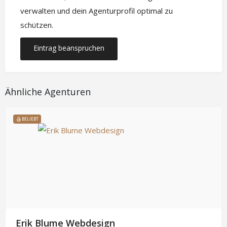
verwalten und dein Agenturprofil optimal zu
schützen.
Eintrag beanspruchen
Ähnliche Agenturen
BELIEBT
Erik Blume Webdesign