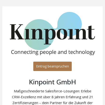
Eintrag beanspruchen
Kinpoint GmbH
Maßgeschneiderte Salesforce-Lösungen: Erlebe
CRM-Exzellenz mit über 8 Jahren Erfahrung und 21
Zertifizierungen – dein Partner für die Zukunft der