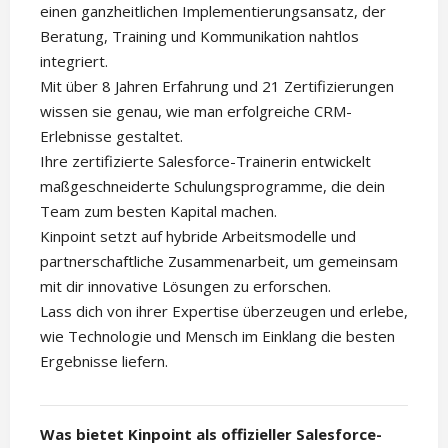
einen ganzheitlichen Implementierungsansatz, der
Beratung, Training und Kommunikation nahtlos
integriert.
Mit über 8 Jahren Erfahrung und 21 Zertifizierungen
wissen sie genau, wie man erfolgreiche CRM-
Erlebnisse gestaltet.
Ihre zertifizierte Salesforce-Trainerin entwickelt
maßgeschneiderte Schulungsprogramme, die dein
Team zum besten Kapital machen.
Kinpoint setzt auf hybride Arbeitsmodelle und
partnerschaftliche Zusammenarbeit, um gemeinsam
mit dir innovative Lösungen zu erforschen.
Lass dich von ihrer Expertise überzeugen und erlebe,
wie Technologie und Mensch im Einklang die besten
Ergebnisse liefern.
Was bietet Kinpoint als offizieller Salesforce-