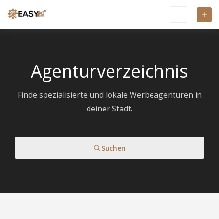
Agenturverzeichnis
Finde spezialisierte und lokale Werbeagenturen in
deiner Stadt.
Suchen