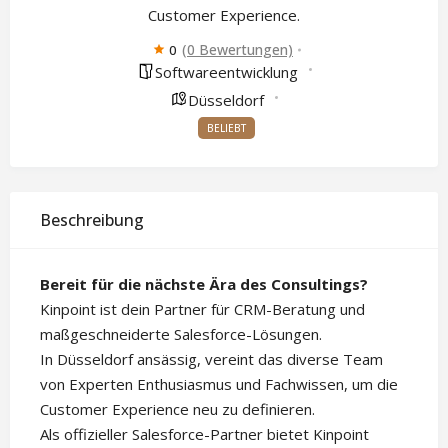
Customer Experience.
(0 Bewertungen)
0
Softwareentwicklung
Düsseldorf
BELIEBT
Beschreibung
Bereit für die nächste Ära des Consultings?
Kinpoint ist dein Partner für CRM-Beratung und
maßgeschneiderte Salesforce-Lösungen.
In Düsseldorf ansässig, vereint das diverse Team
von Experten Enthusiasmus und Fachwissen, um die
Customer Experience neu zu definieren.
Als offizieller Salesforce-Partner bietet Kinpoint