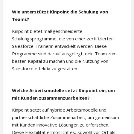
Wie unterstützt Kinpoint die Schulung von
Teams?
Kinpoint bietet maßgeschneiderte
Schulungsprogramme, die von einer zertifizierten
Salesforce-Trainerin entwickelt werden. Diese
Programme sind darauf ausgelegt, dein Team zum
besten Kapital zu machen und die Nutzung von
Salesforce effektiv zu gestalten.
Welche Arbeitsmodelle setzt Kinpoint ein, um
mit Kunden zusammenzuarbeiten?
Kinpoint setzt auf hybride Arbeitsmodelle und
partnerschaftliche Zusammenarbeit, um gemeinsam
mit Kunden innovative Lösungen zu erforschen.
Diese Flexibilität ermöglicht es, sowohl vor Ort als