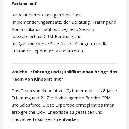
Partner an?
Kinpoint bietet einen ganzheitlichen
Implementierungsansatz, der Beratung, Training und
Kommunikation nahtlos integriert. Sie sind
spezialisiert auf CRM-Beratung und
maßgeschneiderte Salesforce-Lösungen, um die
Customer Experience zu optimieren.
Welche Erfahrung und Qualifikationen bringt das
Team von Kinpoint mit?
Das Team von Kinpoint verfügt über mehr als 8 Jahre
Erfahrung und 21 Zertifizierungen im Bereich CRM
und Salesforce. Diese Expertise ermöglicht es ihnen,
erfolgreiche CRM-Erlebnisse zu gestalten und
innovative Lösungen zu entwickeln.