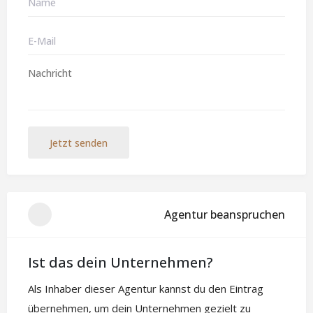
Jetzt senden
Agentur beanspruchen
Ist das dein Unternehmen?
Als Inhaber dieser Agentur kannst du den Eintrag
übernehmen, um dein Unternehmen gezielt zu