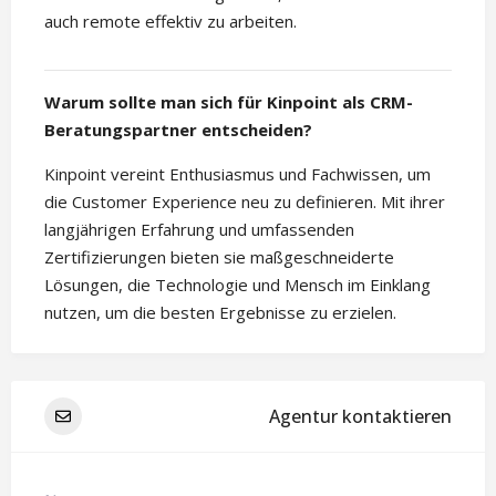
auch remote effektiv zu arbeiten.
Warum sollte man sich für Kinpoint als CRM-
Beratungspartner entscheiden?
Kinpoint vereint Enthusiasmus und Fachwissen, um
die Customer Experience neu zu definieren. Mit ihrer
langjährigen Erfahrung und umfassenden
Zertifizierungen bieten sie maßgeschneiderte
Lösungen, die Technologie und Mensch im Einklang
nutzen, um die besten Ergebnisse zu erzielen.
Agentur kontaktieren