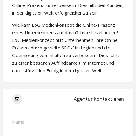
Online-Präsenz zu verbessern. Dies hilft den Kunden,
in der digitalen Welt erfolgreicher zu sein.
Wie kann LoG Medienkonzept die Online-Präsenz
eines Unternehmens auf das nächste Level heben?
LoG Medienkonzept hilft Unternehmen, ihre Online-
Präsenz durch gezielte SEO-Strategien und die
Optimierung von Inhalten zu verbessern. Dies führt
zu einer besseren Auffindbarkeit im Internet und
unterstützt den Erfolg in der digitalen Welt.
Agentur kontaktieren