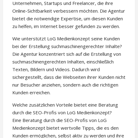
Unternehmen, Startups und Freelancer, die ihre
Online-Sichtbarkeit verbessern möchten. Die Agentur
bietet die notwendige Expertise, um diesen Kunden
zu helfen, im Internet besser gefunden zu werden.
Wie unterstützt LoG Medienkonzept seine Kunden
bei der Erstellung suchmaschinengerechter Inhalte?
Die Agentur konzentriert sich auf die Erstellung von
suchmaschinengerechten Inhalten, einschließlich
Texten, Bildern und Videos. Dadurch wird
sichergestellt, dass die Webseiten ihrer Kunden nicht
nur Besucher anziehen, sondern auch die richtigen
Kunden erreichen.
Welche zusätzlichen Vorteile bietet eine Beratung
durch die SEO-Profis von LoG Medienkonzept?
Eine Beratung durch die SEO-Profis von LoG
Medienkonzept bietet wertvolle Tipps, die es den
Kunden ermöglichen, selbst aktiv zu werden und ihre