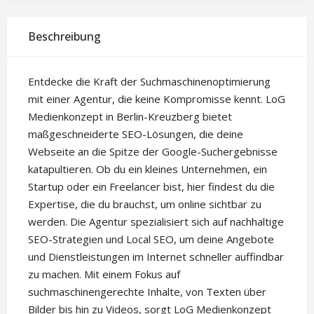
Beschreibung
Entdecke die Kraft der Suchmaschinenoptimierung
mit einer Agentur, die keine Kompromisse kennt. LoG
Medienkonzept in Berlin-Kreuzberg bietet
maßgeschneiderte SEO-Lösungen, die deine
Webseite an die Spitze der Google-Suchergebnisse
katapultieren. Ob du ein kleines Unternehmen, ein
Startup oder ein Freelancer bist, hier findest du die
Expertise, die du brauchst, um online sichtbar zu
werden. Die Agentur spezialisiert sich auf nachhaltige
SEO-Strategien und Local SEO, um deine Angebote
und Dienstleistungen im Internet schneller auffindbar
zu machen. Mit einem Fokus auf
suchmaschinengerechte Inhalte, von Texten über
Bilder bis hin zu Videos, sorgt LoG Medienkonzept