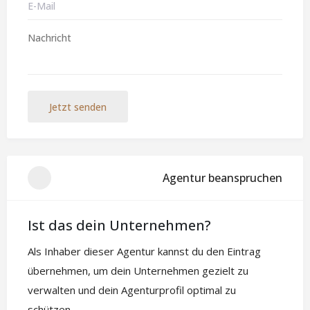
Jetzt senden
Agentur beanspruchen
Ist das dein Unternehmen?
Als Inhaber dieser Agentur kannst du den Eintrag
übernehmen, um dein Unternehmen gezielt zu
verwalten und dein Agenturprofil optimal zu
schützen.