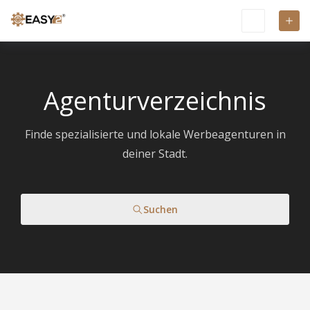
Agenturverzeichnis
Finde spezialisierte und lokale Werbeagenturen in
deiner Stadt.
Suchen