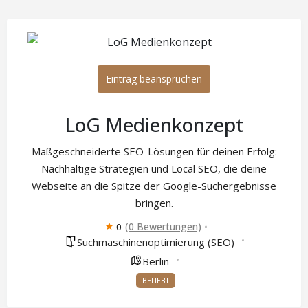
Eintrag beanspruchen
LoG Medienkonzept
Maßgeschneiderte SEO-Lösungen für deinen Erfolg:
Nachhaltige Strategien und Local SEO, die deine
Webseite an die Spitze der Google-Suchergebnisse
bringen.
(0 Bewertungen)
0
Suchmaschinenoptimierung (SEO)
Berlin
BELIEBT