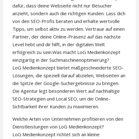
dafür, dass deine Webseite nicht nur Besucher
anzieht, sondern auch die richtigen Kunden. Lass dich
von den SEO-Profis beraten und erhalte wertvolle
Tipps, um selbst aktiv zu werden. Vertraue auf einen
Partner, der deine Online-Präsenz auf das nächste
Level hebt und dir hilft, in der digitalen Welt
erfolgreich zu sein.Was macht LoG Medienkonzept
einzigartig in der Suchmaschinenoptimierung?
LoG Medienkonzept bietet maßgeschneiderte SEO-
Lösungen, die speziell darauf abzielen, Webseiten an
die Spitze der Google-Suchergebnisse zu bringen.
Die Agentur legt besonderen Wert auf nachhaltige
SEO-Strategien und Local SEO, um die Online-
Sichtbarkeit ihrer Kunden zu maximieren.
Welche Arten von Unternehmen profitieren von den
Dienstleistungen von LoG Medienkonzept?
LoG Medienkonzept richtet sich an kleine