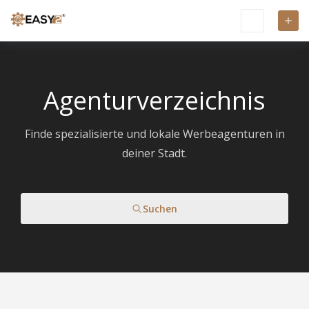
Agenturverzeichnis
Finde spezialisierte und lokale Werbeagenturen in
deiner Stadt.
Suchen