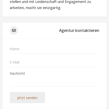
stellen und mit Leidenschaft und Engagement zu
arbeiten, macht sie einzigartig.
Agentur kontaktieren
Jetzt senden