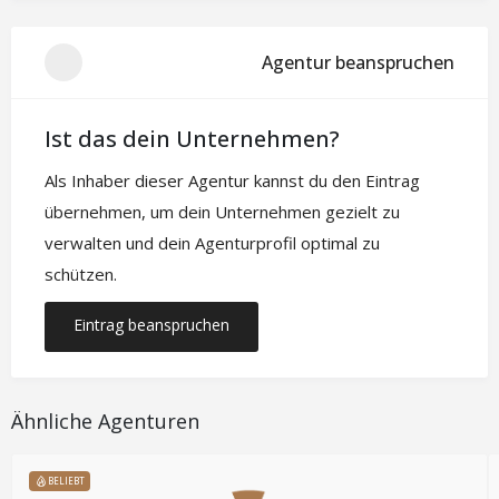
Agentur beanspruchen
Ist das dein Unternehmen?
Als Inhaber dieser Agentur kannst du den Eintrag
übernehmen, um dein Unternehmen gezielt zu
verwalten und dein Agenturprofil optimal zu
schützen.
Eintrag beanspruchen
Ähnliche Agenturen
BELIEBT