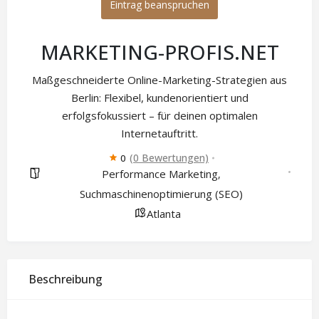
Eintrag beanspruchen
MARKETING-PROFIS.NET
Maßgeschneiderte Online-Marketing-Strategien aus
Berlin: Flexibel, kundenorientiert und
erfolgsfokussiert – für deinen optimalen
Internetauftritt.
(0 Bewertungen)
0
Performance Marketing
,
Suchmaschinenoptimierung (SEO)
Atlanta
Beschreibung