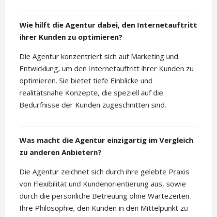
Wie hilft die Agentur dabei, den Internetauftritt
ihrer Kunden zu optimieren?
Die Agentur konzentriert sich auf Marketing und
Entwicklung, um den Internetauftritt ihrer Kunden zu
optimieren. Sie bietet tiefe Einblicke und
realitätsnahe Konzepte, die speziell auf die
Bedürfnisse der Kunden zugeschnitten sind.
Was macht die Agentur einzigartig im Vergleich
zu anderen Anbietern?
Die Agentur zeichnet sich durch ihre gelebte Praxis
von Flexibilität und Kundenorientierung aus, sowie
durch die persönliche Betreuung ohne Wartezeiten.
Ihre Philosophie, den Kunden in den Mittelpunkt zu