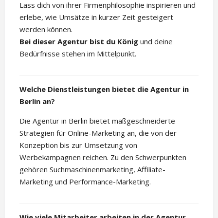
Lass dich von ihrer Firmenphilosophie inspirieren und
erlebe, wie Umsätze in kurzer Zeit gesteigert
werden können.
Bei dieser Agentur bist du König
und deine
Bedürfnisse stehen im Mittelpunkt.
Welche Dienstleistungen bietet die Agentur in
Berlin an?
Die Agentur in Berlin bietet maßgeschneiderte
Strategien für Online-Marketing an, die von der
Konzeption bis zur Umsetzung von
Werbekampagnen reichen. Zu den Schwerpunkten
gehören Suchmaschinenmarketing, Affiliate-
Marketing und Performance-Marketing.
Wie viele Mitarbeiter arbeiten in der Agentur