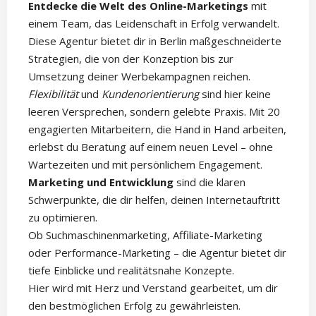
Entdecke die Welt des Online-Marketings
mit
einem Team, das Leidenschaft in Erfolg verwandelt.
Diese Agentur bietet dir in Berlin maßgeschneiderte
Strategien, die von der Konzeption bis zur
Umsetzung deiner Werbekampagnen reichen.
Flexibilität
und
Kundenorientierung
sind hier keine
leeren Versprechen, sondern gelebte Praxis. Mit 20
engagierten Mitarbeitern, die Hand in Hand arbeiten,
erlebst du Beratung auf einem neuen Level – ohne
Wartezeiten und mit persönlichem Engagement.
Marketing und Entwicklung
sind die klaren
Schwerpunkte, die dir helfen, deinen Internetauftritt
zu optimieren.
Ob Suchmaschinenmarketing, Affiliate-Marketing
oder Performance-Marketing – die Agentur bietet dir
tiefe Einblicke und realitätsnahe Konzepte.
Hier wird mit Herz und Verstand gearbeitet, um dir
den bestmöglichen Erfolg zu gewährleisten.