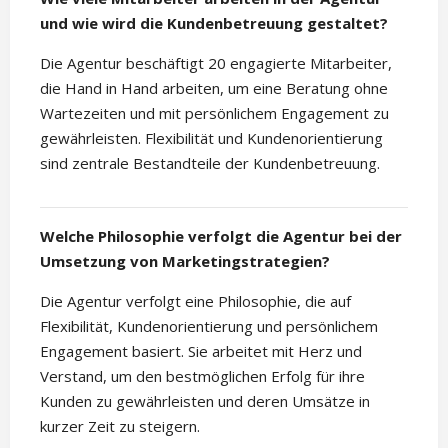
und wie wird die Kundenbetreuung gestaltet?
Die Agentur beschäftigt 20 engagierte Mitarbeiter,
die Hand in Hand arbeiten, um eine Beratung ohne
Wartezeiten und mit persönlichem Engagement zu
gewährleisten. Flexibilität und Kundenorientierung
sind zentrale Bestandteile der Kundenbetreuung.
Welche Philosophie verfolgt die Agentur bei der
Umsetzung von Marketingstrategien?
Die Agentur verfolgt eine Philosophie, die auf
Flexibilität, Kundenorientierung und persönlichem
Engagement basiert. Sie arbeitet mit Herz und
Verstand, um den bestmöglichen Erfolg für ihre
Kunden zu gewährleisten und deren Umsätze in
kurzer Zeit zu steigern.