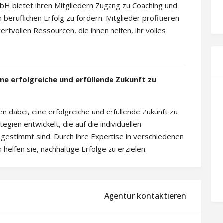
H bietet ihren Mitgliedern Zugang zu Coaching und
beruflichen Erfolg zu fördern. Mitglieder profitieren
vollen Ressourcen, die ihnen helfen, ihr volles
ne erfolgreiche und erfüllende Zukunft zu
 dabei, eine erfolgreiche und erfüllende Zukunft zu
gien entwickelt, die auf die individuellen
estimmt sind. Durch ihre Expertise in verschiedenen
helfen sie, nachhaltige Erfolge zu erzielen.
Agentur kontaktieren