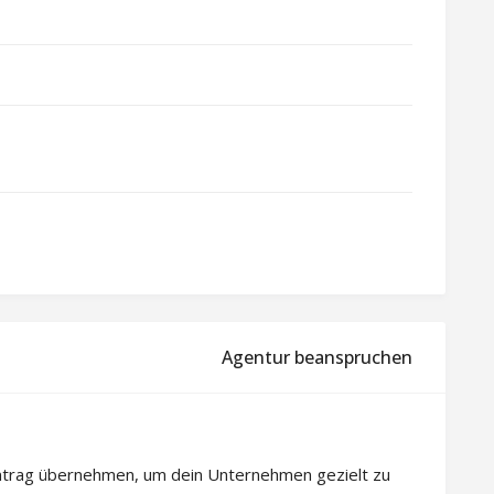
Agentur beanspruchen
intrag übernehmen, um dein Unternehmen gezielt zu