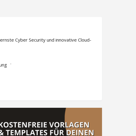
ernste Cyber Security und innovative Cloud-
ung