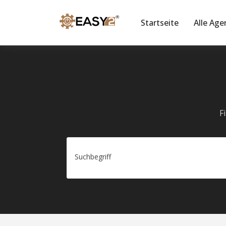
Startseite
Alle Age
F
Suchbegriff