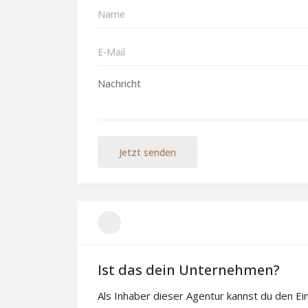
Jetzt senden
Ist das dein Unternehmen?
Als Inhaber dieser Agentur kannst du den E