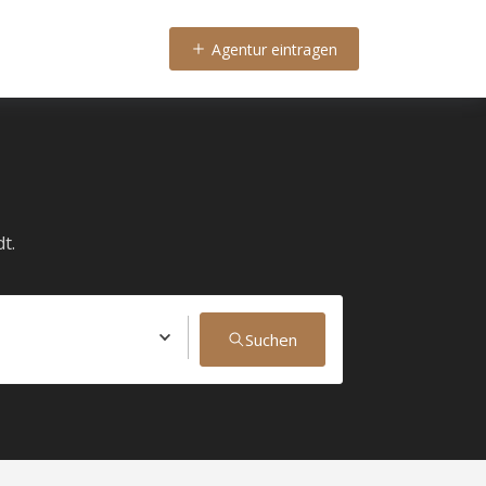
Agentur eintragen
t.
Suchen