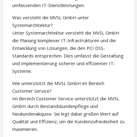
umfassenden IT-Dienstleistungen.
Was versteht die MVSL GmbH unter
Systemarchitektur?
Unter Systemarchitektur versteht die MVSL GmbH
die Planung komplexer IT-Infrastrukturen und die
Entwicklung von Lösungen, die den PCI DSS-
Standards entsprechen. Dies umfasst die Gestaltung
und Implementierung sicherer und effizienter IT-
Systeme.
Wie unterstützt die MVSL GmbH im Bereich
Customer Service?
Im Bereich Customer Service unterstützt die MVSL
GmbH durch Bestandskundenpflege und
Neukundenakquise. Sie legt dabei großen Wert auf
Qualität und Effizienz, um die Kundenzufriedenheit zu
maximieren.