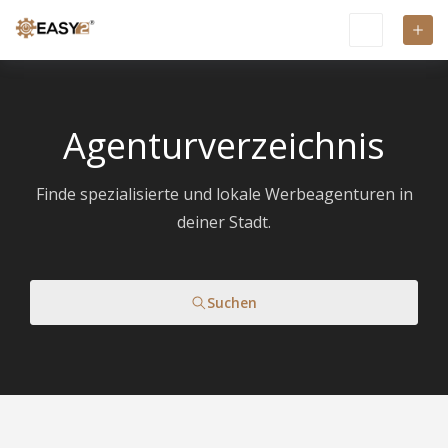
Agenturverzeichnis
Finde spezialisierte und lokale Werbeagenturen in
deiner Stadt.
Suchen