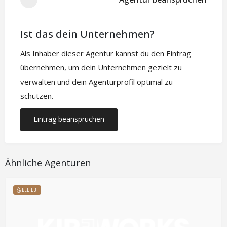
Ist das dein Unternehmen?
Als Inhaber dieser Agentur kannst du den Eintrag
übernehmen, um dein Unternehmen gezielt zu
verwalten und dein Agenturprofil optimal zu
schützen.
Eintrag beanspruchen
Ähnliche Agenturen
BELIEBT