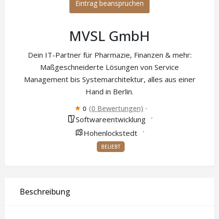
Eintrag beanspruchen
MVSL GmbH
Dein IT-Partner für Pharmazie, Finanzen & mehr:
Maßgeschneiderte Lösungen von Service
Management bis Systemarchitektur, alles aus einer
Hand in Berlin.
(0 Bewertungen)
0
Softwareentwicklung
Hohenlockstedt
BELIEBT
Beschreibung