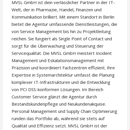
MVSL GmbH ist dein verlässlicher Partner in der IT-
Welt, der in Pharmazie, Handel, Finanzen und
Kommunikation brilliert. Mit einem Standort in Berlin
bietet die Agentur umfassende Dienstleistungen, die
von Service Management bis hin zu Projektleitung
reichen. Sie fungiert als Single Point of Contact und
sorgt für die Überwachung und Steuerung der
Servicequalität. Die MVSL GmbH meistert Incident
Management und Eskalationsmanagement mit
Präzision und koordiniert Fachzentren effizient. Ihre
Expertise in Systemarchitektur umfasst die Planung
komplexer IT-Infrastrukturen und die Entwicklung
von PCI DSS-konformen Lösungen. Im Bereich
Customer Service glänzt die Agentur durch
Bestandskundenpflege und Neukundenakquise.
Personal Management und Supply Chain Optimierung
runden das Portfolio ab, während sie stets auf
Qualität und Effizienz setzt. MVSL GmbH ist der