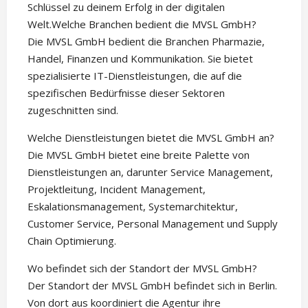
Schlüssel zu deinem Erfolg in der digitalen
Welt.Welche Branchen bedient die MVSL GmbH?
Die MVSL GmbH bedient die Branchen Pharmazie,
Handel, Finanzen und Kommunikation. Sie bietet
spezialisierte IT-Dienstleistungen, die auf die
spezifischen Bedürfnisse dieser Sektoren
zugeschnitten sind.
Welche Dienstleistungen bietet die MVSL GmbH an?
Die MVSL GmbH bietet eine breite Palette von
Dienstleistungen an, darunter Service Management,
Projektleitung, Incident Management,
Eskalationsmanagement, Systemarchitektur,
Customer Service, Personal Management und Supply
Chain Optimierung.
Wo befindet sich der Standort der MVSL GmbH?
Der Standort der MVSL GmbH befindet sich in Berlin.
Von dort aus koordiniert die Agentur ihre