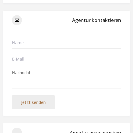
Agentur kontaktieren
Jetzt senden
Agentur beanspruchen