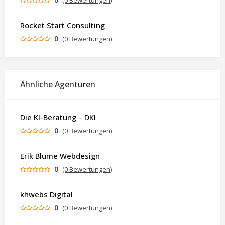
(0 Bewertungen)
Rocket Start Consulting
0
(0 Bewertungen)
Ähnliche Agenturen
Die KI-Beratung – DKI
0
(0 Bewertungen)
Erik Blume Webdesign
0
(0 Bewertungen)
khwebs Digital
0
(0 Bewertungen)