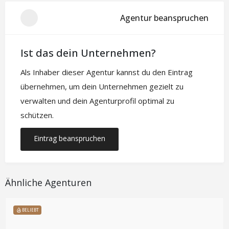
Agentur beanspruchen
Ist das dein Unternehmen?
Als Inhaber dieser Agentur kannst du den Eintrag
übernehmen, um dein Unternehmen gezielt zu
verwalten und dein Agenturprofil optimal zu
schützen.
Eintrag beanspruchen
Ähnliche Agenturen
BELIEBT