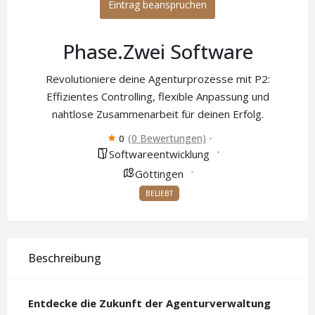
Eintrag beanspruchen
Phase.Zwei Software
Revolutioniere deine Agenturprozesse mit P2:
Effizientes Controlling, flexible Anpassung und
nahtlose Zusammenarbeit für deinen Erfolg.
(0 Bewertungen)
0
Softwareentwicklung
Göttingen
BELIEBT
Beschreibung
Entdecke die Zukunft der Agenturverwaltung