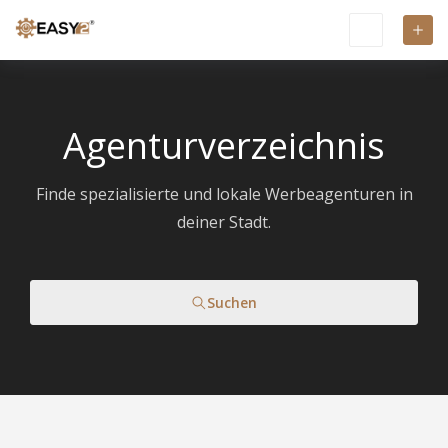
Agenturverzeichnis
Finde spezialisierte und lokale Werbeagenturen in
deiner Stadt.
Suchen