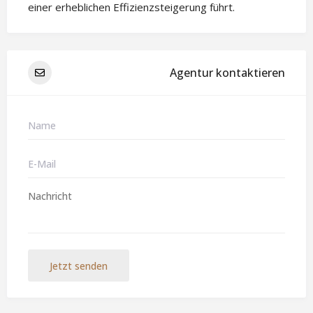
einer erheblichen Effizienzsteigerung führt.
Agentur kontaktieren
Jetzt senden