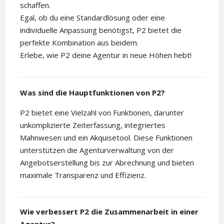
schaffen.
Egal, ob du eine Standardlösung oder eine
individuelle Anpassung benötigst, P2 bietet die
perfekte Kombination aus beidem.
Erlebe, wie P2 deine Agentur in neue Höhen hebt!
Was sind die Hauptfunktionen von P2?
P2 bietet eine Vielzahl von Funktionen, darunter
unkomplizierte Zeiterfassung, integriertes
Mahnwesen und ein Akquisetool. Diese Funktionen
unterstützen die Agenturverwaltung von der
Angebotserstellung bis zur Abrechnung und bieten
maximale Transparenz und Effizienz.
Wie verbessert P2 die Zusammenarbeit in einer