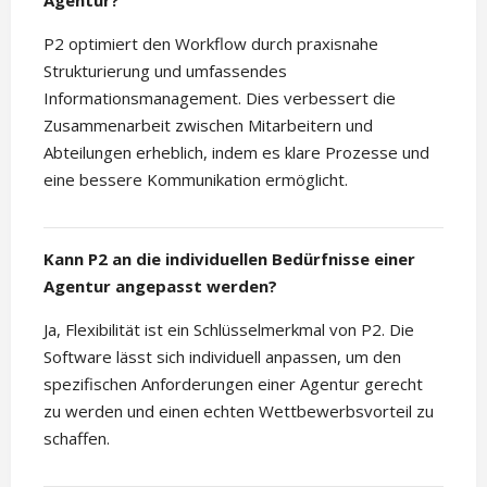
Agentur?
P2 optimiert den Workflow durch praxisnahe
Strukturierung und umfassendes
Informationsmanagement. Dies verbessert die
Zusammenarbeit zwischen Mitarbeitern und
Abteilungen erheblich, indem es klare Prozesse und
eine bessere Kommunikation ermöglicht.
Kann P2 an die individuellen Bedürfnisse einer
Agentur angepasst werden?
Ja, Flexibilität ist ein Schlüsselmerkmal von P2. Die
Software lässt sich individuell anpassen, um den
spezifischen Anforderungen einer Agentur gerecht
zu werden und einen echten Wettbewerbsvorteil zu
schaffen.