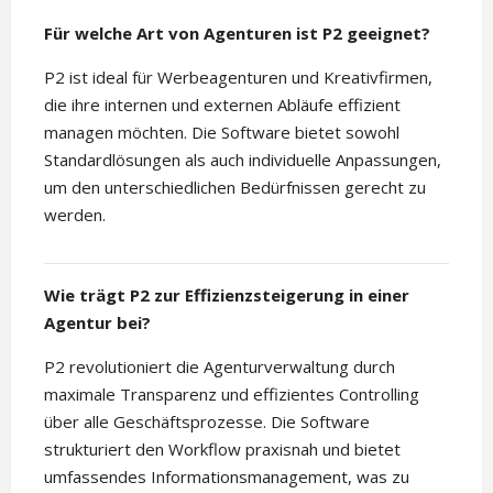
Für welche Art von Agenturen ist P2 geeignet?
P2 ist ideal für Werbeagenturen und Kreativfirmen,
die ihre internen und externen Abläufe effizient
managen möchten. Die Software bietet sowohl
Standardlösungen als auch individuelle Anpassungen,
um den unterschiedlichen Bedürfnissen gerecht zu
werden.
Wie trägt P2 zur Effizienzsteigerung in einer
Agentur bei?
P2 revolutioniert die Agenturverwaltung durch
maximale Transparenz und effizientes Controlling
über alle Geschäftsprozesse. Die Software
strukturiert den Workflow praxisnah und bietet
umfassendes Informationsmanagement, was zu