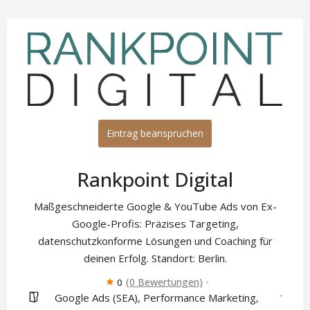
Eintrag beanspruchen
Rankpoint Digital
Maßgeschneiderte Google & YouTube Ads von Ex-
Google-Profis: Präzises Targeting,
datenschutzkonforme Lösungen und Coaching für
deinen Erfolg. Standort: Berlin.
(0 Bewertungen)
0
Google Ads (SEA)
Performance Marketing
,
,