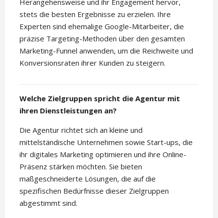
Herangehensweise und ihr Engagement hervor,
stets die besten Ergebnisse zu erzielen. Ihre
Experten sind ehemalige Google-Mitarbeiter, die
präzise Targeting-Methoden über den gesamten
Marketing-Funnel anwenden, um die Reichweite und
Konversionsraten ihrer Kunden zu steigern.
Welche Zielgruppen spricht die Agentur mit
ihren Dienstleistungen an?
Die Agentur richtet sich an kleine und
mittelständische Unternehmen sowie Start-ups, die
ihr digitales Marketing optimieren und ihre Online-
Präsenz stärken möchten. Sie bieten
maßgeschneiderte Lösungen, die auf die
spezifischen Bedürfnisse dieser Zielgruppen
abgestimmt sind.