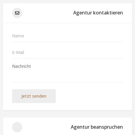
Agentur kontaktieren
Jetzt senden
Agentur beanspruchen