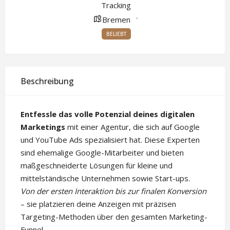
Tracking
Bremen
BELIEBT
Beschreibung
Entfessle das volle Potenzial deines digitalen
Marketings
mit einer Agentur, die sich auf Google
und YouTube Ads spezialisiert hat. Diese Experten
sind ehemalige Google-Mitarbeiter und bieten
maßgeschneiderte Lösungen für kleine und
mittelständische Unternehmen sowie Start-ups.
Von der ersten Interaktion bis zur finalen Konversion
– sie platzieren deine Anzeigen mit präzisen
Targeting-Methoden über den gesamten Marketing-
Funnel.