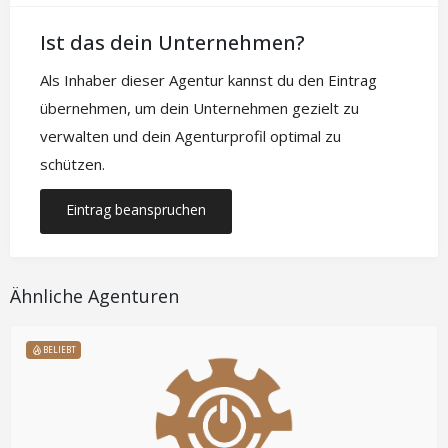
Ist das dein Unternehmen?
Als Inhaber dieser Agentur kannst du den Eintrag
übernehmen, um dein Unternehmen gezielt zu
verwalten und dein Agenturprofil optimal zu
schützen.
Eintrag beanspruchen
Ähnliche Agenturen
BELIEBT