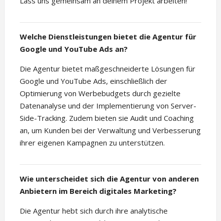
Lass uns gemeinsam an deinem Projekt arbeiten!
Welche Dienstleistungen bietet die Agentur für
Google und YouTube Ads an?
Die Agentur bietet maßgeschneiderte Lösungen für
Google und YouTube Ads, einschließlich der
Optimierung von Werbebudgets durch gezielte
Datenanalyse und der Implementierung von Server-
Side-Tracking. Zudem bieten sie Audit und Coaching
an, um Kunden bei der Verwaltung und Verbesserung
ihrer eigenen Kampagnen zu unterstützen.
Wie unterscheidet sich die Agentur von anderen
Anbietern im Bereich digitales Marketing?
Die Agentur hebt sich durch ihre analytische