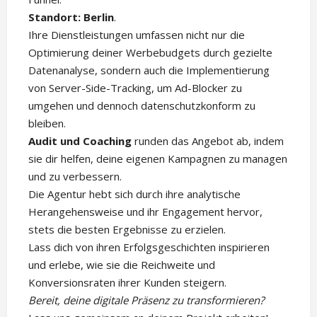
Standort: Berlin
.
Ihre Dienstleistungen umfassen nicht nur die
Optimierung deiner Werbebudgets durch gezielte
Datenanalyse, sondern auch die Implementierung
von Server-Side-Tracking, um Ad-Blocker zu
umgehen und dennoch datenschutzkonform zu
bleiben.
Audit und Coaching
runden das Angebot ab, indem
sie dir helfen, deine eigenen Kampagnen zu managen
und zu verbessern.
Die Agentur hebt sich durch ihre analytische
Herangehensweise und ihr Engagement hervor,
stets die besten Ergebnisse zu erzielen.
Lass dich von ihren Erfolgsgeschichten inspirieren
und erlebe, wie sie die Reichweite und
Konversionsraten ihrer Kunden steigern.
Bereit, deine digitale Präsenz zu transformieren?