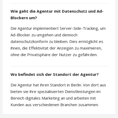
Wie geht die Agentur mit Datenschutz und Ad-
Blockern um?
Die Agentur implementiert Server-Side-Tracking, um
Ad-Blocker zu umgehen und dennoch
datenschutzkonform zu bleiben. Dies ermöglicht es
ihnen, die Effektivität der Anzeigen zu maximieren,
ohne die Privatsphäre der Nutzer zu gefährden.
Wo befindet sich der Standort der Agentur?
Die Agentur hat ihren Standort in Berlin. Von dort aus
bieten sie ihre spezialisierten Dienstleistungen im
Bereich digitales Marketing an und arbeiten mit
Kunden aus verschiedenen Branchen zusammen.