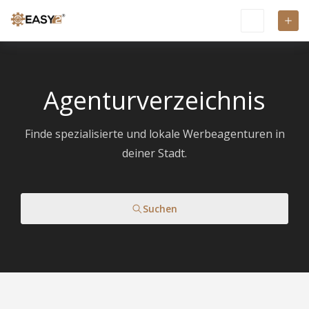
Agenturverzeichnis
Finde spezialisierte und lokale Werbeagenturen in
deiner Stadt.
Suchen