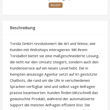
BELIEBT
Beschreibung
Torida GmbH revolutioniert die Art und Weise, wie
Kunden mit Webshops interagieren. Mit ihrem
ToridaBot bietet sie eine maßgeschneiderte Lösung,
die nicht nur den Umsatz steigert, sondern auch den
Kundenservice auf ein neues Level hebt. Die in
Kempten ansässige Agentur setzt auf KI-gestützte
Chatbots, die rund um die Uhr in verschiedenen
Sprachen verfügbar sind und selbst vage Anfragen
präzise beantworten. Kunden finden blitzschnell das
gewünschte Produkt, während der automatisierte
Support die meisten Anfragen effizient löst. Die