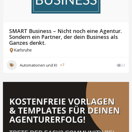
SMART Business – Nicht noch eine Agentur.
Sondern ein Partner, der dein Business als
Ganzes denkt.
Karlsruhe
Automationen und KI
+7
23