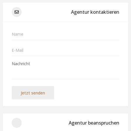
Agentur kontaktieren
Jetzt senden
Agentur beanspruchen