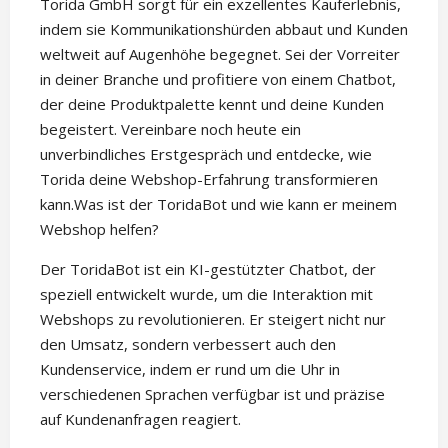
Torida GmbH sorgt für ein exzellentes Kauferlebnis,
indem sie Kommunikationshürden abbaut und Kunden
weltweit auf Augenhöhe begegnet. Sei der Vorreiter
in deiner Branche und profitiere von einem Chatbot,
der deine Produktpalette kennt und deine Kunden
begeistert. Vereinbare noch heute ein
unverbindliches Erstgespräch und entdecke, wie
Torida deine Webshop-Erfahrung transformieren
kann.Was ist der ToridaBot und wie kann er meinem
Webshop helfen?
Der ToridaBot ist ein KI-gestützter Chatbot, der
speziell entwickelt wurde, um die Interaktion mit
Webshops zu revolutionieren. Er steigert nicht nur
den Umsatz, sondern verbessert auch den
Kundenservice, indem er rund um die Uhr in
verschiedenen Sprachen verfügbar ist und präzise
auf Kundenanfragen reagiert.