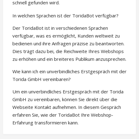
schnell gefunden wird.
In welchen Sprachen ist der ToridaBot verfügbar?
Der ToridaBot ist in verschiedenen Sprachen
verfügbar, was es ermöglicht, Kunden weltweit zu
bedienen und ihre Anfragen präzise zu beantworten.
Dies trägt dazu bei, die Reichweite Ihres Webshops
zu erhöhen und ein breiteres Publikum anzusprechen.
Wie kann ich ein unverbindliches Erstgespräch mit der
Torida GmbH vereinbaren?
Um ein unverbindliches Erstgespräch mit der Torida
GmbH zu vereinbaren, können Sie direkt über die
Webseite Kontakt aufnehmen. In diesem Gespräch
erfahren Sie, wie der ToridaBot Ihre Webshop-
Erfahrung transformieren kann.