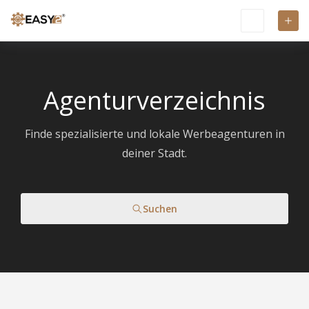
Agenturverzeichnis
Finde spezialisierte und lokale Werbeagenturen in
deiner Stadt.
Suchen