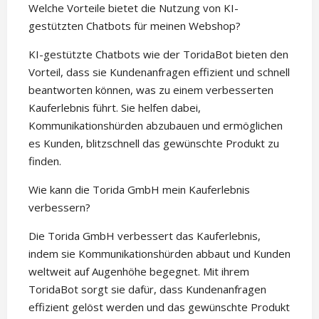
Welche Vorteile bietet die Nutzung von KI-
gestützten Chatbots für meinen Webshop?
KI-gestützte Chatbots wie der ToridaBot bieten den
Vorteil, dass sie Kundenanfragen effizient und schnell
beantworten können, was zu einem verbesserten
Kauferlebnis führt. Sie helfen dabei,
Kommunikationshürden abzubauen und ermöglichen
es Kunden, blitzschnell das gewünschte Produkt zu
finden.
Wie kann die Torida GmbH mein Kauferlebnis
verbessern?
Die Torida GmbH verbessert das Kauferlebnis,
indem sie Kommunikationshürden abbaut und Kunden
weltweit auf Augenhöhe begegnet. Mit ihrem
ToridaBot sorgt sie dafür, dass Kundenanfragen
effizient gelöst werden und das gewünschte Produkt