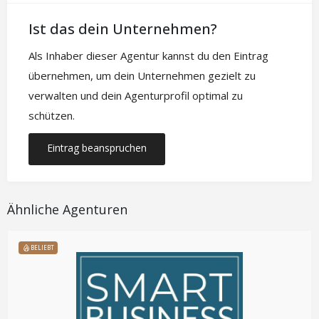
Ist das dein Unternehmen?
Als Inhaber dieser Agentur kannst du den Eintrag
übernehmen, um dein Unternehmen gezielt zu
verwalten und dein Agenturprofil optimal zu
schützen.
Eintrag beanspruchen
Ähnliche Agenturen
BELIEBT