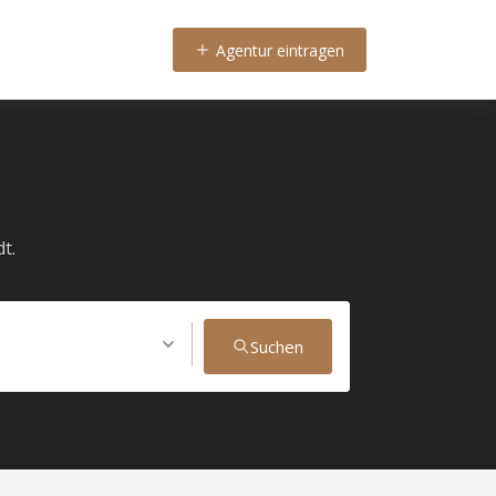
Agentur eintragen
t.
Suchen