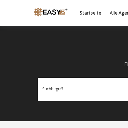
Startseite
Alle Age
F
Suchbegriff