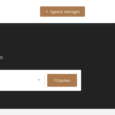
Agentur eintragen
t.
Suchen