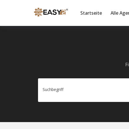
Startseite
Alle Age
F
Suchbegriff