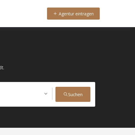
Agentur eintragen
t.
Suchen