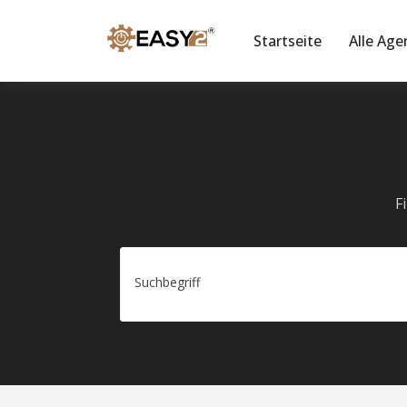
Startseite
Alle Age
F
Suchbegriff