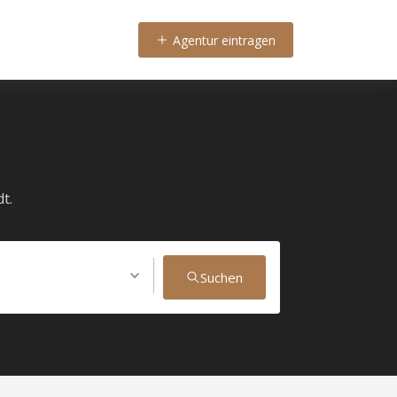
Agentur eintragen
t.
Suchen