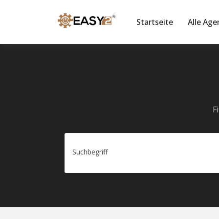
Startseite
Alle Age
F
Suchbegriff