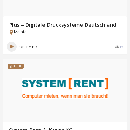
Plus – Digitale Drucksysteme Deutschland
Maintal
Online-PR
15
BELIEBT