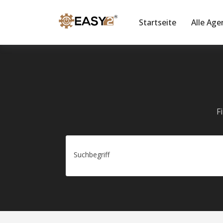
Startseite
Alle Age
F
Suchbegriff