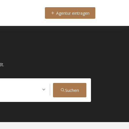
Agentur eintragen
t.
Suchen