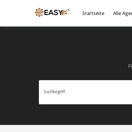
Startseite
Alle Age
F
Suchbegriff