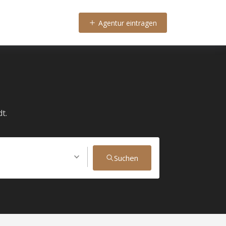
Agentur eintragen
t.
Suchen