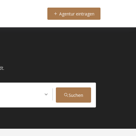
Agentur eintragen
t.
Suchen