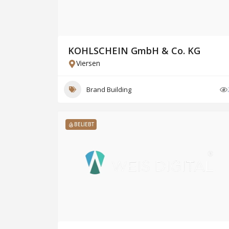
KOHLSCHEIN GmbH & Co. KG
Viersen
Brand Building
BELIEBT