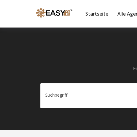
Startseite
Alle Age
F
Suchbegriff