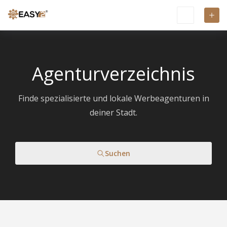
Agenturverzeichnis
Finde spezialisierte und lokale Werbeagenturen in
deiner Stadt.
Suchen