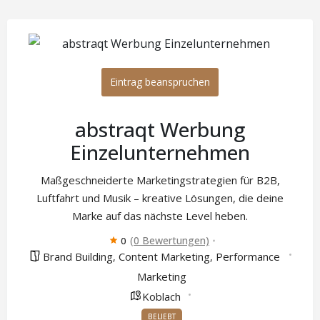
Eintrag beanspruchen
abstraqt Werbung
Einzelunternehmen
Maßgeschneiderte Marketingstrategien für B2B,
Luftfahrt und Musik – kreative Lösungen, die deine
Marke auf das nächste Level heben.
(0 Bewertungen)
0
Brand Building
Content Marketing
Performance
,
,
Marketing
Koblach
BELIEBT