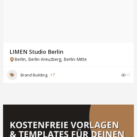
LIMEN Studio Berlin
Berlin
,
Berlin-Kreuzberg
,
Berlin-Mitte
Brand Building
+7
17