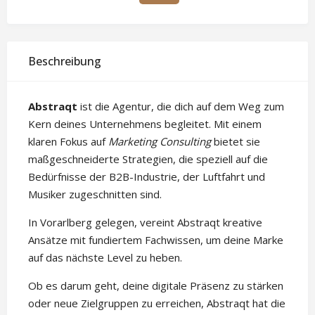
Beschreibung
Abstraqt
ist die Agentur, die dich auf dem Weg zum
Kern deines Unternehmens begleitet. Mit einem
klaren Fokus auf
Marketing Consulting
bietet sie
maßgeschneiderte Strategien, die speziell auf die
Bedürfnisse der B2B-Industrie, der Luftfahrt und
Musiker zugeschnitten sind.
In Vorarlberg gelegen, vereint Abstraqt kreative
Ansätze mit fundiertem Fachwissen, um deine Marke
auf das nächste Level zu heben.
Ob es darum geht, deine digitale Präsenz zu stärken
oder neue Zielgruppen zu erreichen, Abstraqt hat die