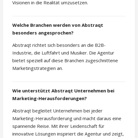
Visionen in die Realität umzusetzen.
Welche Branchen werden von Abstraqt
besonders angesprochen?
Abstraqt richtet sich besonders an die B2B-
Industrie, die Luftfahrt und Musiker. Die Agentur
bietet speziell auf diese Branchen zugeschnittene
Marketingstrategien an.
Wie unterstützt Abstraqt Unternehmen bei
Marketing-Herausforderungen?
Abstraqt begleitet Unternehmen bei jeder
Marketing-Herausforderung und macht daraus eine
spannende Reise. Mit ihrer Leidenschaft für
innovative Lösungen inspiriert die Agentur und zeigt,