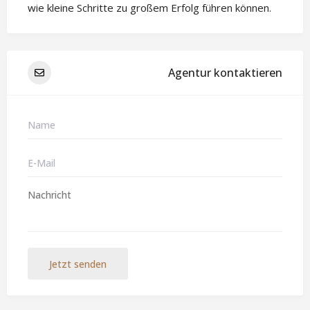
wie kleine Schritte zu großem Erfolg führen können.
Agentur kontaktieren
Jetzt senden