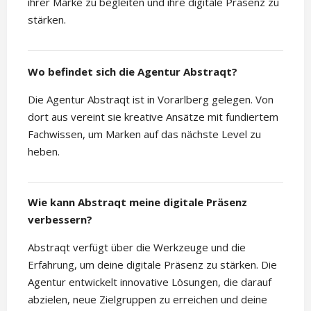
ihrer Marke zu begleiten und ihre digitale Präsenz zu
stärken.
Wo befindet sich die Agentur Abstraqt?
Die Agentur Abstraqt ist in Vorarlberg gelegen. Von
dort aus vereint sie kreative Ansätze mit fundiertem
Fachwissen, um Marken auf das nächste Level zu
heben.
Wie kann Abstraqt meine digitale Präsenz
verbessern?
Abstraqt verfügt über die Werkzeuge und die
Erfahrung, um deine digitale Präsenz zu stärken. Die
Agentur entwickelt innovative Lösungen, die darauf
abzielen, neue Zielgruppen zu erreichen und deine