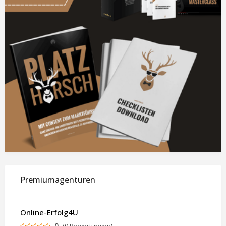
Premiumagenturen
Online-Erfolg4U
0