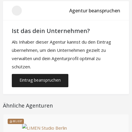
Agentur beanspruchen
Ist das dein Unternehmen?
Als Inhaber dieser Agentur kannst du den Eintrag
übernehmen, um dein Unternehmen gezielt zu
verwalten und dein Agenturprofil optimal zu
schützen.
Eintrag beanspruchen
Ähnliche Agenturen
BELIEBT