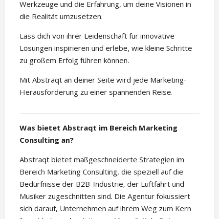
Werkzeuge und die Erfahrung, um deine Visionen in
die Realität umzusetzen.
Lass dich von ihrer Leidenschaft für innovative
Lösungen inspirieren und erlebe, wie kleine Schritte
zu großem Erfolg führen können.
Mit Abstraqt an deiner Seite wird jede Marketing-
Herausforderung zu einer spannenden Reise.
Was bietet Abstraqt im Bereich Marketing
Consulting an?
Abstraqt bietet maßgeschneiderte Strategien im
Bereich Marketing Consulting, die speziell auf die
Bedürfnisse der B2B-Industrie, der Luftfahrt und
Musiker zugeschnitten sind. Die Agentur fokussiert
sich darauf, Unternehmen auf ihrem Weg zum Kern