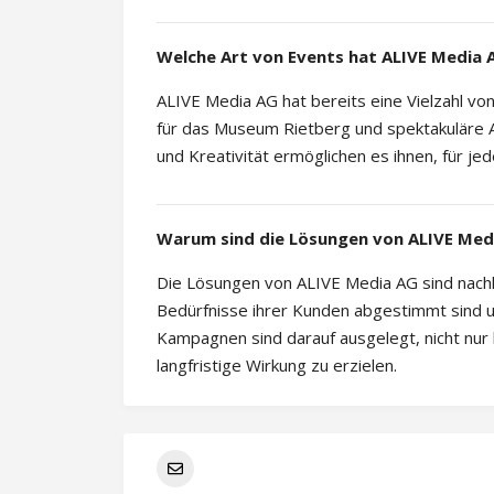
Welche Art von Events hat ALIVE Media 
ALIVE Media AG hat bereits eine Vielzahl v
für das Museum Rietberg und spektakuläre Ak
und Kreativität ermöglichen es ihnen, für j
Warum sind die Lösungen von ALIVE Media
Die Lösungen von ALIVE Media AG sind nachhal
Bedürfnisse ihrer Kunden abgestimmt sind u
Kampagnen sind darauf ausgelegt, nicht nur
langfristige Wirkung zu erzielen.