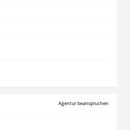
Agentur beanspruchen