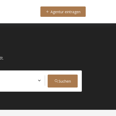
Agentur eintragen
t.
Suchen