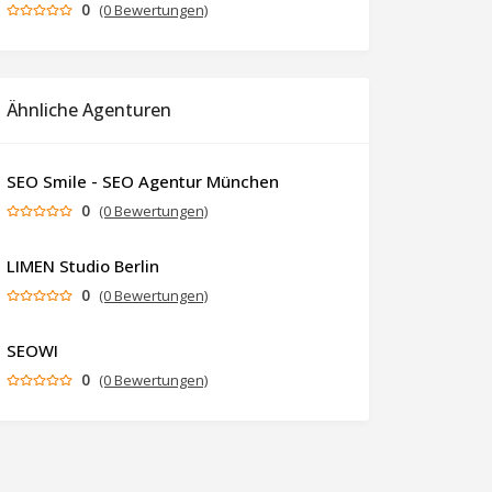
0
(0 Bewertungen)
Ähnliche Agenturen
SEO Smile - SEO Agentur München
0
(0 Bewertungen)
LIMEN Studio Berlin
0
(0 Bewertungen)
SEOWI
0
(0 Bewertungen)