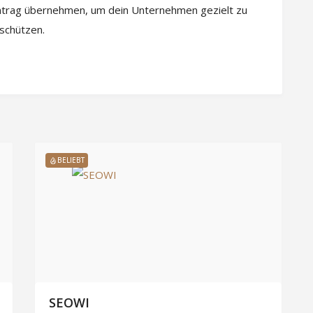
intrag übernehmen, um dein Unternehmen gezielt zu
 schützen.
BELIEBT
SEOWI