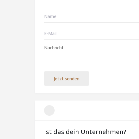
Jetzt senden
Ist das dein Unternehmen?