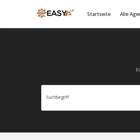
Startseite
Alle Age
F
Suchbegriff