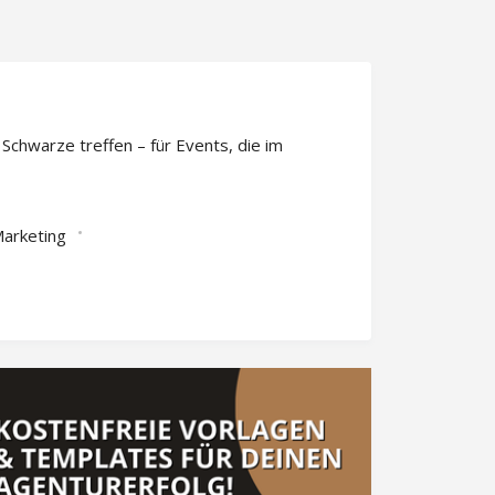
Schwarze treffen – für Events, die im
Marketing