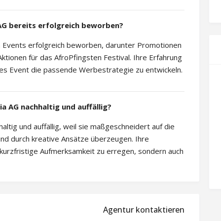
AG bereits erfolgreich beworben?
on Events erfolgreich beworben, darunter Promotionen
tionen für das AfroPfingsten Festival. Ihre Erfahrung
edes Event die passende Werbestrategie zu entwickeln.
 AG nachhaltig und auffällig?
tig und auffällig, weil sie maßgeschneidert auf die
nd durch kreative Ansätze überzeugen. Ihre
 kurzfristige Aufmerksamkeit zu erregen, sondern auch
Agentur kontaktieren