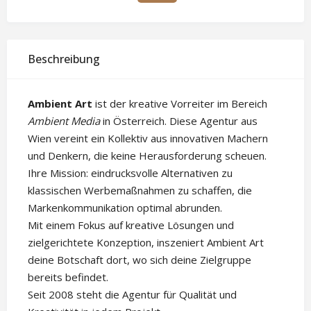
Beschreibung
Ambient Art
ist der kreative Vorreiter im Bereich
Ambient Media
in Österreich. Diese Agentur aus
Wien vereint ein Kollektiv aus innovativen Machern
und Denkern, die keine Herausforderung scheuen.
Ihre Mission: eindrucksvolle Alternativen zu
klassischen Werbemaßnahmen zu schaffen, die
Markenkommunikation optimal abrunden.
Mit einem Fokus auf kreative Lösungen und
zielgerichtete Konzeption, inszeniert Ambient Art
deine Botschaft dort, wo sich deine Zielgruppe
bereits befindet.
Seit 2008 steht die Agentur für Qualität und