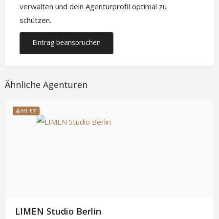
verwalten und dein Agenturprofil optimal zu
schützen.
Eintrag beanspruchen
Ähnliche Agenturen
BELIEBT
LIMEN Studio Berlin