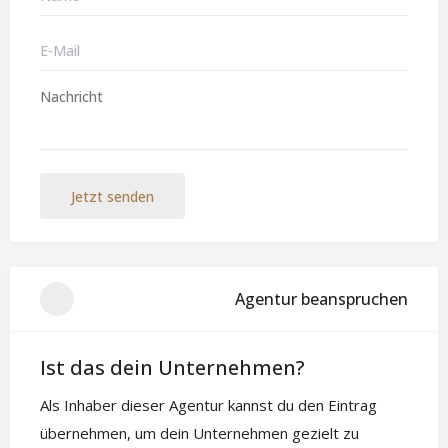
Jetzt senden
Agentur beanspruchen
Ist das dein Unternehmen?
Als Inhaber dieser Agentur kannst du den Eintrag
übernehmen, um dein Unternehmen gezielt zu