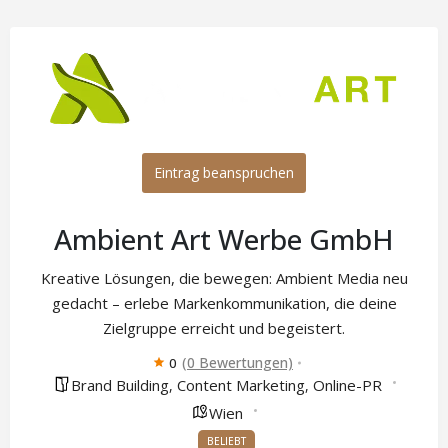
Eintrag beanspruchen
Ambient Art Werbe GmbH
Kreative Lösungen, die bewegen: Ambient Media neu
gedacht – erlebe Markenkommunikation, die deine
Zielgruppe erreicht und begeistert.
(0 Bewertungen)
0
Brand Building
Content Marketing
Online-PR
,
,
Wien
BELIEBT