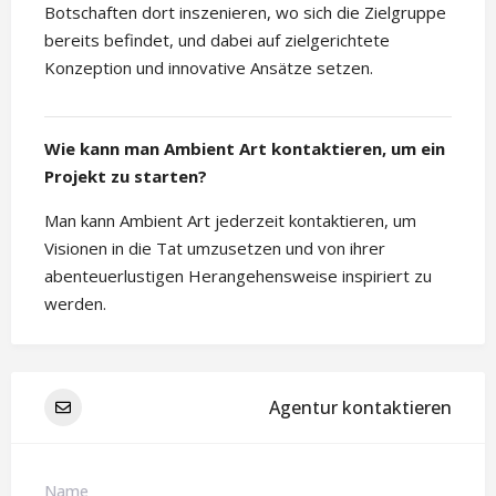
Botschaften dort inszenieren, wo sich die Zielgruppe
bereits befindet, und dabei auf zielgerichtete
Konzeption und innovative Ansätze setzen.
Wie kann man Ambient Art kontaktieren, um ein
Projekt zu starten?
Man kann Ambient Art jederzeit kontaktieren, um
Visionen in die Tat umzusetzen und von ihrer
abenteuerlustigen Herangehensweise inspiriert zu
werden.
Agentur kontaktieren