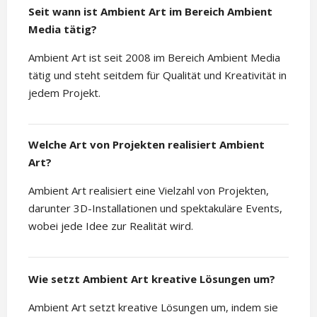
Seit wann ist Ambient Art im Bereich Ambient
Media tätig?
Ambient Art ist seit 2008 im Bereich Ambient Media
tätig und steht seitdem für Qualität und Kreativität in
jedem Projekt.
Welche Art von Projekten realisiert Ambient
Art?
Ambient Art realisiert eine Vielzahl von Projekten,
darunter 3D-Installationen und spektakuläre Events,
wobei jede Idee zur Realität wird.
Wie setzt Ambient Art kreative Lösungen um?
Ambient Art setzt kreative Lösungen um, indem sie