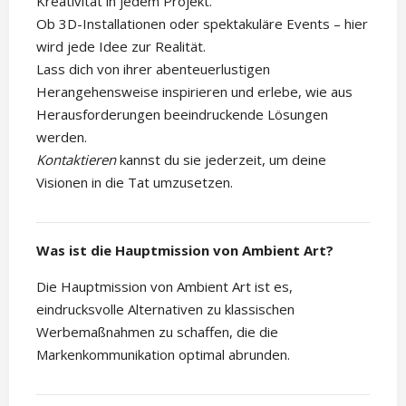
Kreativität in jedem Projekt.
Ob 3D-Installationen oder spektakuläre Events – hier
wird jede Idee zur Realität.
Lass dich von ihrer abenteuerlustigen
Herangehensweise inspirieren und erlebe, wie aus
Herausforderungen beeindruckende Lösungen
werden.
Kontaktieren
kannst du sie jederzeit, um deine
Visionen in die Tat umzusetzen.
Was ist die Hauptmission von Ambient Art?
Die Hauptmission von Ambient Art ist es,
eindrucksvolle Alternativen zu klassischen
Werbemaßnahmen zu schaffen, die die
Markenkommunikation optimal abrunden.