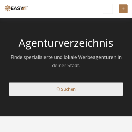
Agenturverzeichnis
Finde spezialisierte und lokale Werbeagenturen in
deiner Stadt.
Suchen