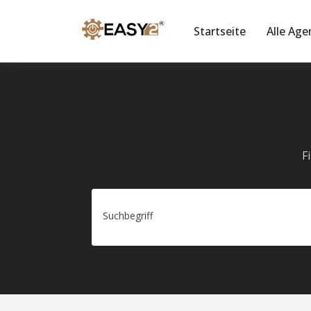
Startseite
Alle Age
F
Suchbegriff