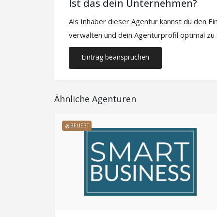
Ist das dein Unternehmen?
Als Inhaber dieser Agentur kannst du den E
verwalten und dein Agenturprofil optimal zu
Eintrag beanspruchen
Ähnliche Agenturen
BELIEBT