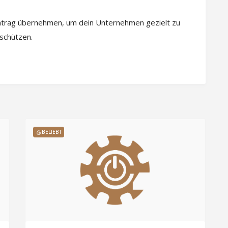
intrag übernehmen, um dein Unternehmen gezielt zu
 schützen.
BELIEBT