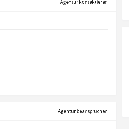
Agentur kontaktieren
Agentur beanspruchen