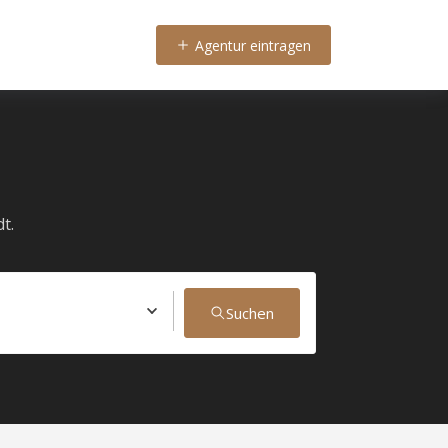
Agentur eintragen
t.
Suchen