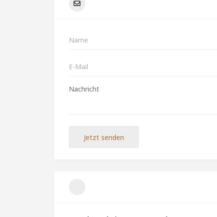
Jetzt senden