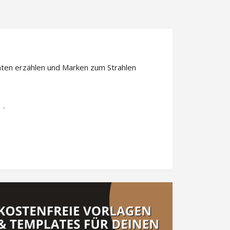
ten erzählen und Marken zum Strahlen