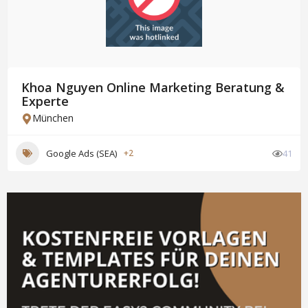
Khoa Nguyen Online Marketing Beratung &
Experte
München
Google Ads (SEA)
+2
41