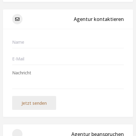
Agentur kontaktieren
Jetzt senden
Agentur beanspruchen