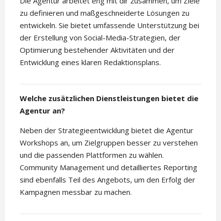
Die Agentur arbeitet eng mit dir zusammen, um Ziele
zu definieren und maßgeschneiderte Lösungen zu
entwickeln. Sie bietet umfassende Unterstützung bei
der Erstellung von Social-Media-Strategien, der
Optimierung bestehender Aktivitäten und der
Entwicklung eines klaren Redaktionsplans.
Welche zusätzlichen Dienstleistungen bietet die
Agentur an?
Neben der Strategieentwicklung bietet die Agentur
Workshops an, um Zielgruppen besser zu verstehen
und die passenden Plattformen zu wählen.
Community Management und detailliertes Reporting
sind ebenfalls Teil des Angebots, um den Erfolg der
Kampagnen messbar zu machen.