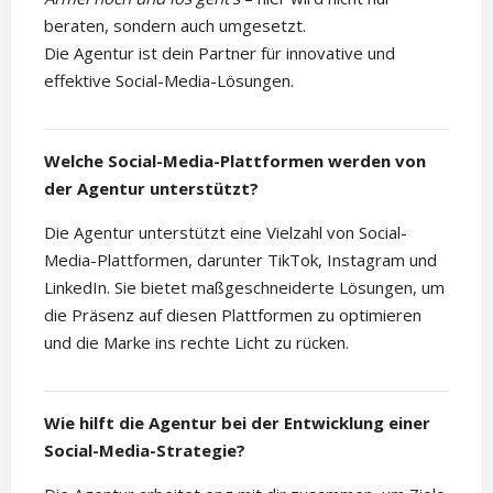
beraten, sondern auch umgesetzt.
Die Agentur ist dein Partner für innovative und
effektive Social-Media-Lösungen.
Welche Social-Media-Plattformen werden von
der Agentur unterstützt?
Die Agentur unterstützt eine Vielzahl von Social-
Media-Plattformen, darunter TikTok, Instagram und
LinkedIn. Sie bietet maßgeschneiderte Lösungen, um
die Präsenz auf diesen Plattformen zu optimieren
und die Marke ins rechte Licht zu rücken.
Wie hilft die Agentur bei der Entwicklung einer
Social-Media-Strategie?