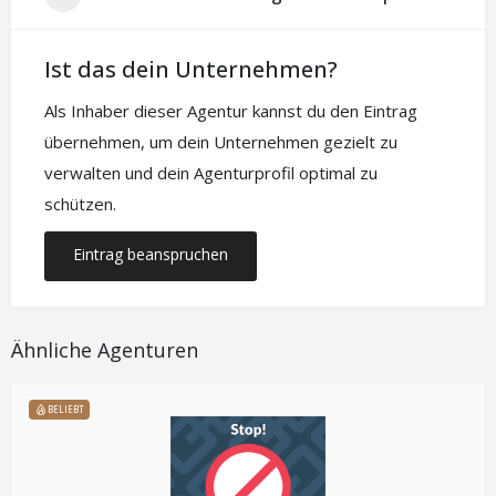
Ist das dein Unternehmen?
Als Inhaber dieser Agentur kannst du den Eintrag
übernehmen, um dein Unternehmen gezielt zu
verwalten und dein Agenturprofil optimal zu
schützen.
Eintrag beanspruchen
Ähnliche Agenturen
BELIEBT