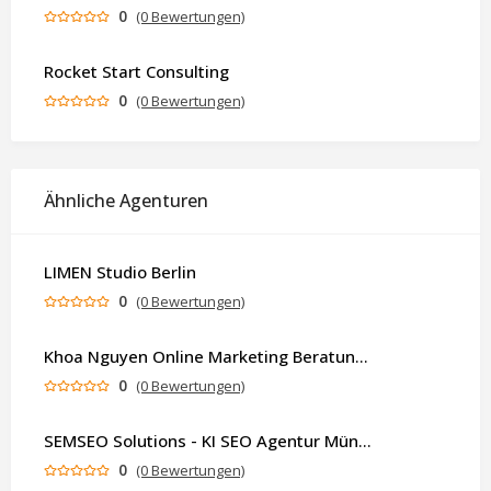
0
(0 Bewertungen)
Rocket Start Consulting
0
(0 Bewertungen)
Ähnliche Agenturen
LIMEN Studio Berlin
0
(0 Bewertungen)
Khoa Nguyen Online Marketing Beratung & Experte
0
(0 Bewertungen)
SEMSEO Solutions - KI SEO Agentur München
0
(0 Bewertungen)