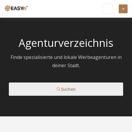
Agenturverzeichnis
Finde spezialisierte und lokale Werbeagenturen in
deiner Stadt.
Suchen