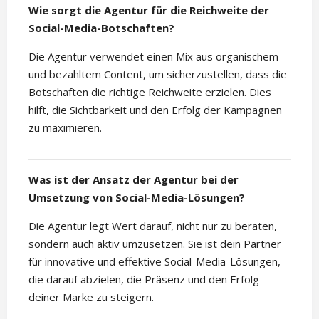
Wie sorgt die Agentur für die Reichweite der
Social-Media-Botschaften?
Die Agentur verwendet einen Mix aus organischem
und bezahltem Content, um sicherzustellen, dass die
Botschaften die richtige Reichweite erzielen. Dies
hilft, die Sichtbarkeit und den Erfolg der Kampagnen
zu maximieren.
Was ist der Ansatz der Agentur bei der
Umsetzung von Social-Media-Lösungen?
Die Agentur legt Wert darauf, nicht nur zu beraten,
sondern auch aktiv umzusetzen. Sie ist dein Partner
für innovative und effektive Social-Media-Lösungen,
die darauf abzielen, die Präsenz und den Erfolg
deiner Marke zu steigern.