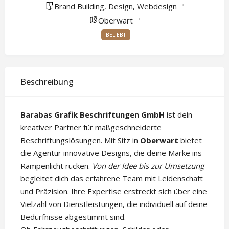
Brand Building
Design
Webdesign
,
,
Oberwart
BELIEBT
Beschreibung
Barabas Grafik Beschriftungen GmbH
ist dein
kreativer Partner für maßgeschneiderte
Beschriftungslösungen. Mit Sitz in
Oberwart
bietet
die Agentur innovative Designs, die deine Marke ins
Rampenlicht rücken.
Von der Idee bis zur Umsetzung
begleitet dich das erfahrene Team mit Leidenschaft
und Präzision. Ihre Expertise erstreckt sich über eine
Vielzahl von Dienstleistungen, die individuell auf deine
Bedürfnisse abgestimmt sind.