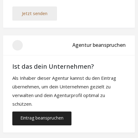
Jetzt senden
Agentur beanspruchen
Ist das dein Unternehmen?
Als Inhaber dieser Agentur kannst du den Eintrag
übernehmen, um dein Unternehmen gezielt zu
verwalten und dein Agenturprofil optimal zu
schützen.
Eintrag beanspruchen