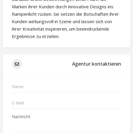
Marken ihrer Kunden durch innovative Designs ins
Rampenlicht rücken. Sie setzen die Botschaften ihrer
Kunden wirkungsvoll in Szene und lassen sich von
ihrer Kreativität inspirieren, um beeindruckende
Ergebnisse zu erzielen.
Agentur kontaktieren