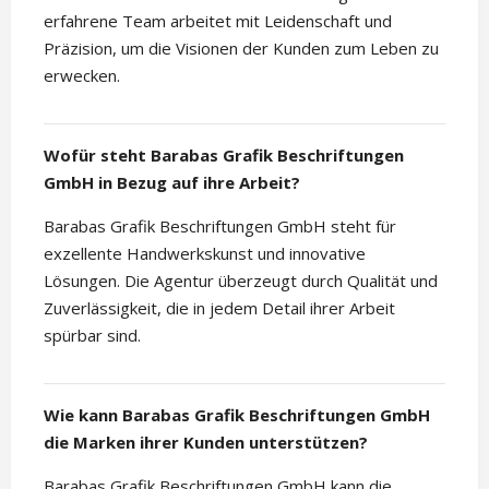
erfahrene Team arbeitet mit Leidenschaft und
Präzision, um die Visionen der Kunden zum Leben zu
erwecken.
Wofür steht Barabas Grafik Beschriftungen
GmbH in Bezug auf ihre Arbeit?
Barabas Grafik Beschriftungen GmbH steht für
exzellente Handwerkskunst und innovative
Lösungen. Die Agentur überzeugt durch Qualität und
Zuverlässigkeit, die in jedem Detail ihrer Arbeit
spürbar sind.
Wie kann Barabas Grafik Beschriftungen GmbH
die Marken ihrer Kunden unterstützen?
Barabas Grafik Beschriftungen GmbH kann die