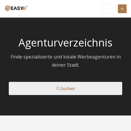
Agenturverzeichnis
Finde spezialisierte und lokale Werbeagenturen in
deiner Stadt.
Suchen