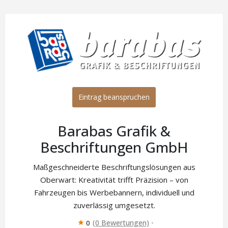
Eintrag beanspruchen
Barabas Grafik &
Beschriftungen GmbH
Maßgeschneiderte Beschriftungslösungen aus
Oberwart: Kreativität trifft Präzision – von
Fahrzeugen bis Werbebannern, individuell und
zuverlässig umgesetzt.
(0 Bewertungen)
0