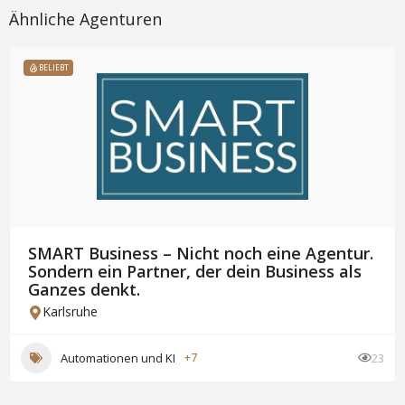
Ähnliche Agenturen
BELIEBT
SMART Business – Nicht noch eine Agentur.
Sondern ein Partner, der dein Business als
Ganzes denkt.
Karlsruhe
Automationen und KI
+7
23