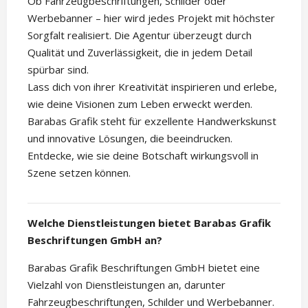
Ob Fahrzeugbeschriftungen, Schilder oder
Werbebanner – hier wird jedes Projekt mit höchster
Sorgfalt realisiert. Die Agentur überzeugt durch
Qualität und Zuverlässigkeit, die in jedem Detail
spürbar sind.
Lass dich von ihrer Kreativität inspirieren und erlebe,
wie deine Visionen zum Leben erweckt werden.
Barabas Grafik steht für exzellente Handwerkskunst
und innovative Lösungen, die beeindrucken.
Entdecke, wie sie deine Botschaft wirkungsvoll in
Szene setzen können.
Welche Dienstleistungen bietet Barabas Grafik
Beschriftungen GmbH an?
Barabas Grafik Beschriftungen GmbH bietet eine
Vielzahl von Dienstleistungen an, darunter
Fahrzeugbeschriftungen, Schilder und Werbebanner.