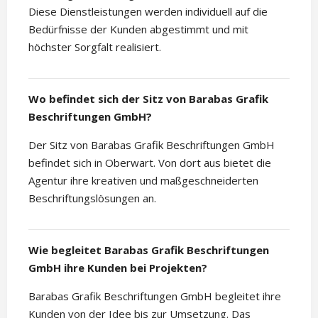
Diese Dienstleistungen werden individuell auf die
Bedürfnisse der Kunden abgestimmt und mit
höchster Sorgfalt realisiert.
Wo befindet sich der Sitz von Barabas Grafik
Beschriftungen GmbH?
Der Sitz von Barabas Grafik Beschriftungen GmbH
befindet sich in Oberwart. Von dort aus bietet die
Agentur ihre kreativen und maßgeschneiderten
Beschriftungslösungen an.
Wie begleitet Barabas Grafik Beschriftungen
GmbH ihre Kunden bei Projekten?
Barabas Grafik Beschriftungen GmbH begleitet ihre
Kunden von der Idee bis zur Umsetzung. Das