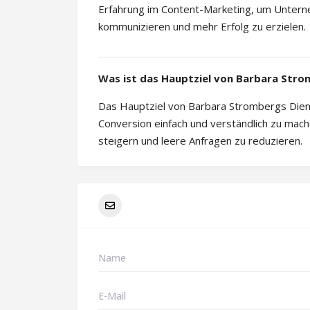
Erfahrung im Content-Marketing, um Unterne
kommunizieren und mehr Erfolg zu erzielen.
Was ist das Hauptziel von Barbara Stro
Das Hauptziel von Barbara Strombergs Diens
Conversion einfach und verständlich zu mach
steigern und leere Anfragen zu reduzieren.