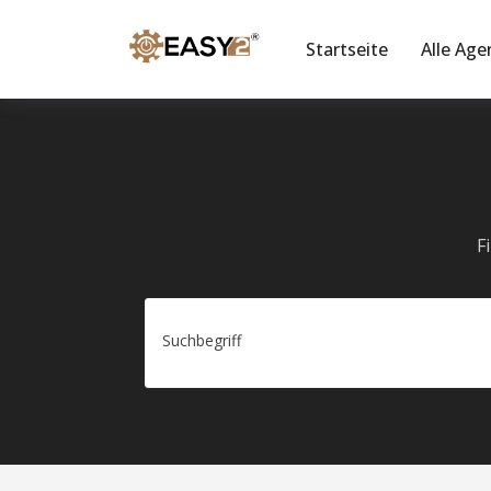
Startseite
Alle Age
F
Suchbegriff