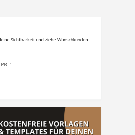
deine Sichtbarkeit und ziehe Wunschkunden
-PR