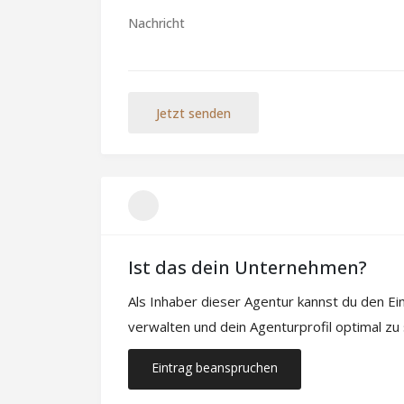
Jetzt senden
Ist das dein Unternehmen?
Als Inhaber dieser Agentur kannst du den E
verwalten und dein Agenturprofil optimal zu
Eintrag beanspruchen