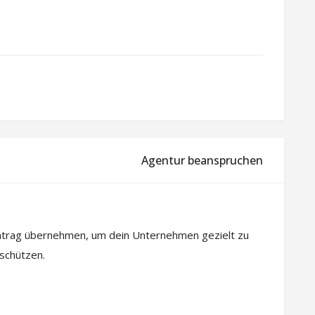
Agentur beanspruchen
intrag übernehmen, um dein Unternehmen gezielt zu
 schützen.