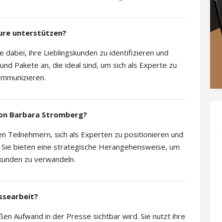
ure unterstützen?
dabei, ihre Lieblingskunden zu identifizieren und
nd Pakete an, die ideal sind, um sich als Experte zu
kommunizieren.
von Barbara Stromberg?
 Teilnehmern, sich als Experten zu positionieren und
n. Sie bieten eine strategische Herangehensweise, um
kunden zu verwandeln.
ssearbeit?
n Aufwand in der Presse sichtbar wird. Sie nutzt ihre