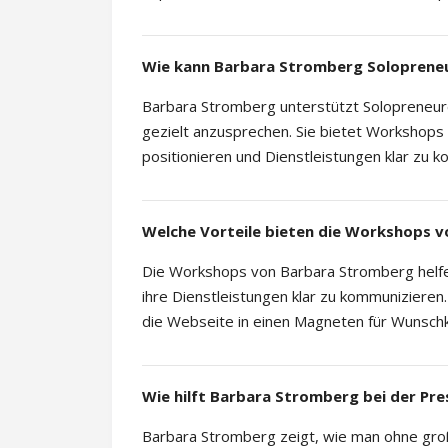
Wie kann Barbara Stromberg Soloprene
Barbara Stromberg unterstützt Solopreneure 
gezielt anzusprechen. Sie bietet Workshops u
positionieren und Dienstleistungen klar zu 
Welche Vorteile bieten die Workshops 
Die Workshops von Barbara Stromberg helfen
ihre Dienstleistungen klar zu kommuniziere
die Webseite in einen Magneten für Wunsch
Wie hilft Barbara Stromberg bei der Pre
Barbara Stromberg zeigt, wie man ohne große