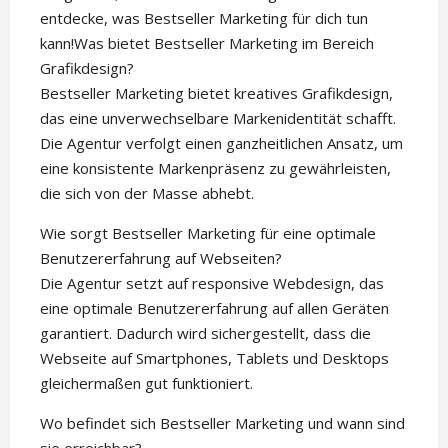
entdecke, was Bestseller Marketing für dich tun
kann!Was bietet Bestseller Marketing im Bereich
Grafikdesign?
Bestseller Marketing bietet kreatives Grafikdesign,
das eine unverwechselbare Markenidentität schafft.
Die Agentur verfolgt einen ganzheitlichen Ansatz, um
eine konsistente Markenpräsenz zu gewährleisten,
die sich von der Masse abhebt.
Wie sorgt Bestseller Marketing für eine optimale
Benutzererfahrung auf Webseiten?
Die Agentur setzt auf responsive Webdesign, das
eine optimale Benutzererfahrung auf allen Geräten
garantiert. Dadurch wird sichergestellt, dass die
Webseite auf Smartphones, Tablets und Desktops
gleichermaßen gut funktioniert.
Wo befindet sich Bestseller Marketing und wann sind