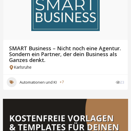
SMART Business – Nicht noch eine Agentur.
Sondern ein Partner, der dein Business als
Ganzes denkt.
Karlsruhe
Automationen und KI
+7
23