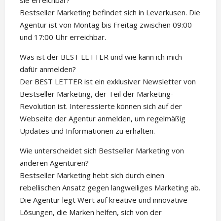
sie erreichbar?
Bestseller Marketing befindet sich in Leverkusen. Die
Agentur ist von Montag bis Freitag zwischen 09:00
und 17:00 Uhr erreichbar.
Was ist der BEST LETTER und wie kann ich mich
dafür anmelden?
Der BEST LETTER ist ein exklusiver Newsletter von
Bestseller Marketing, der Teil der Marketing-
Revolution ist. Interessierte können sich auf der
Webseite der Agentur anmelden, um regelmäßig
Updates und Informationen zu erhalten.
Wie unterscheidet sich Bestseller Marketing von
anderen Agenturen?
Bestseller Marketing hebt sich durch einen
rebellischen Ansatz gegen langweiliges Marketing ab.
Die Agentur legt Wert auf kreative und innovative
Lösungen, die Marken helfen, sich von der