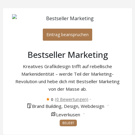
Eintrag beanspruchen
Bestseller Marketing
Kreatives Grafikdesign trifft auf rebellische
Markenidentität – werde Teil der Marketing-
Revolution und hebe dich mit Bestseller Marketing
von der Masse ab.
(0 Bewertungen)
0
Brand Building
Design
Webdesign
,
,
Leverkusen
BELIEBT