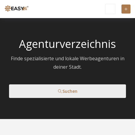
Agenturverzeichnis
Finde spezialisierte und lokale Werbeagenturen in
deiner Stadt.
Suchen