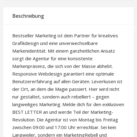
Beschreibung
Bestseller Marketing ist dein Partner für kreatives
Grafikdesign und eine unverwechselbare
Markenidentität. Mit einem ganzheitlichen Ansatz
sorgt die Agentur für eine konsistente
Markenpräsenz, die sich von der Masse abhebt.
Responsive Webdesign garantiert eine optimale
Benutzererfahrung auf allen Geräten. Leverkusen ist
der Ort, an dem die Magie passiert. Hier wird nicht
nur gestaltet, sondern auch rebelliert – gegen
langweiliges Marketing. Melde dich für den exklusiven
BEST LETTER an und werde Teil der Marketing-
Revolution. Die Agentur ist von Montag bis Freitag
zwischen 09:00 und 17:00 Uhr erreichbar. Sei kein
Langweiler, sondern ein MarketingRebell und