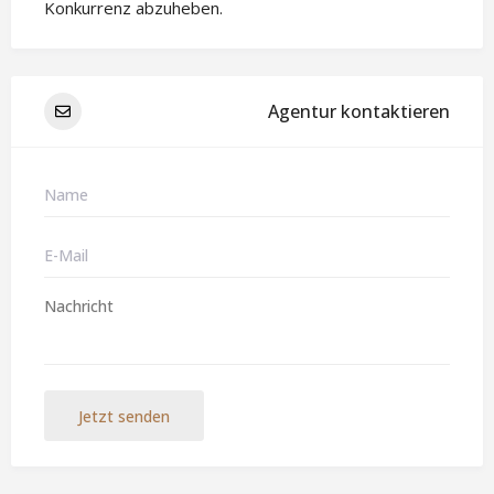
Konkurrenz abzuheben.
Agentur kontaktieren
Jetzt senden