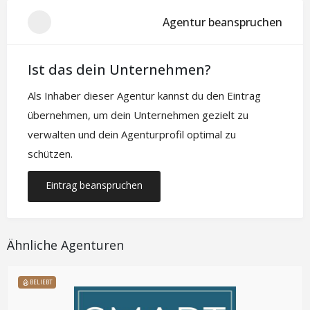
Agentur beanspruchen
Ist das dein Unternehmen?
Als Inhaber dieser Agentur kannst du den Eintrag
übernehmen, um dein Unternehmen gezielt zu
verwalten und dein Agenturprofil optimal zu
schützen.
Eintrag beanspruchen
Ähnliche Agenturen
BELIEBT