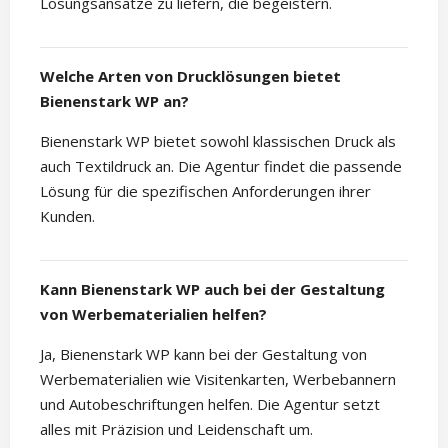
Lösungsansätze zu liefern, die begeistern.
Welche Arten von Drucklösungen bietet
Bienenstark WP an?
Bienenstark WP bietet sowohl klassischen Druck als
auch Textildruck an. Die Agentur findet die passende
Lösung für die spezifischen Anforderungen ihrer
Kunden.
Kann Bienenstark WP auch bei der Gestaltung
von Werbematerialien helfen?
Ja, Bienenstark WP kann bei der Gestaltung von
Werbematerialien wie Visitenkarten, Werbebannern
und Autobeschriftungen helfen. Die Agentur setzt
alles mit Präzision und Leidenschaft um.