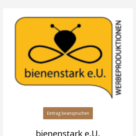
Eintrag beanspruchen
bienenstark e.U.