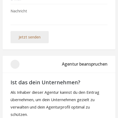
Jetzt senden
Agentur beanspruchen
Ist das dein Unternehmen?
Als Inhaber dieser Agentur kannst du den Eintrag
übernehmen, um dein Unternehmen gezielt zu
verwalten und dein Agenturprofil optimal zu
schützen.