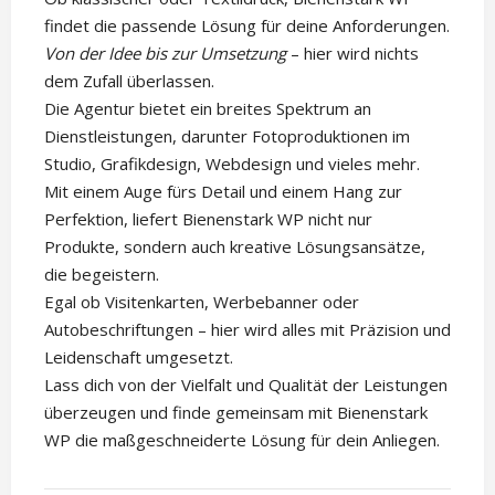
findet die passende Lösung für deine Anforderungen.
Von der Idee bis zur Umsetzung
– hier wird nichts
dem Zufall überlassen.
Die Agentur bietet ein breites Spektrum an
Dienstleistungen, darunter Fotoproduktionen im
Studio, Grafikdesign, Webdesign und vieles mehr.
Mit einem Auge fürs Detail und einem Hang zur
Perfektion, liefert Bienenstark WP nicht nur
Produkte, sondern auch kreative Lösungsansätze,
die begeistern.
Egal ob Visitenkarten, Werbebanner oder
Autobeschriftungen – hier wird alles mit Präzision und
Leidenschaft umgesetzt.
Lass dich von der Vielfalt und Qualität der Leistungen
überzeugen und finde gemeinsam mit Bienenstark
WP die maßgeschneiderte Lösung für dein Anliegen.