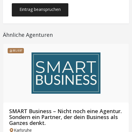
Eintrag beanspruchen
Ähnliche Agenturen
BELIEBT
SMART Business – Nicht noch eine Agentur.
Sondern ein Partner, der dein Business als
Ganzes denkt.
Karlsruhe