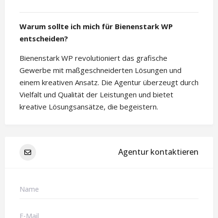
Warum sollte ich mich für Bienenstark WP
entscheiden?
Bienenstark WP revolutioniert das grafische
Gewerbe mit maßgeschneiderten Lösungen und
einem kreativen Ansatz. Die Agentur überzeugt durch
Vielfalt und Qualität der Leistungen und bietet
kreative Lösungsansätze, die begeistern.
Agentur kontaktieren