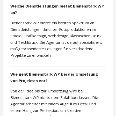
Welche Dienstleistungen bietet Bienenstark WP
an?
Bienenstark WP bietet ein breites Spektrum an
Dienstleistungen, darunter Fotoproduktionen im
Studio, Grafikdesign, Webdesign, klassischen Druck
und Textildruck. Die Agentur ist darauf spezialisiert,
maßgeschneiderte Lösungen für verschiedene
Projekte zu entwickeln.
Wie geht Bienenstark WP bei der Umsetzung
von Projekten vor?
Von der Idee bis zur Umsetzung wird bei
Bienenstark WP nichts dem Zufall überlassen. Die
Agentur arbeitet mit einem Auge fürs Detail und
einem Hang zur Perfektion, um kreative