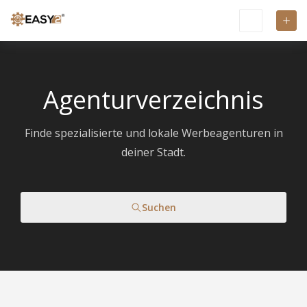
Agenturverzeichnis
Finde spezialisierte und lokale Werbeagenturen in
deiner Stadt.
Suchen