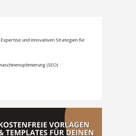
e-Expertise und innovativen Strategien für
maschinenoptimierung (SEO)