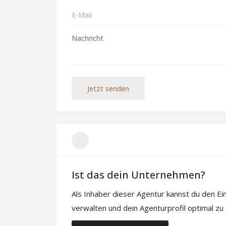
Jetzt senden
Ist das dein Unternehmen?
Als Inhaber dieser Agentur kannst du den E
verwalten und dein Agenturprofil optimal zu