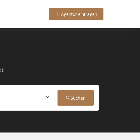
Agentur eintragen
t.
Suchen