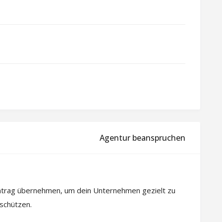
Agentur beanspruchen
intrag übernehmen, um dein Unternehmen gezielt zu
 schützen.