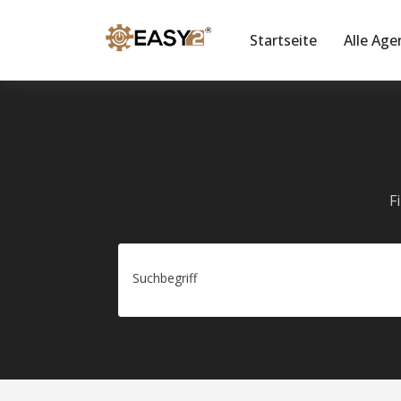
Startseite
Alle Age
F
Suchbegriff