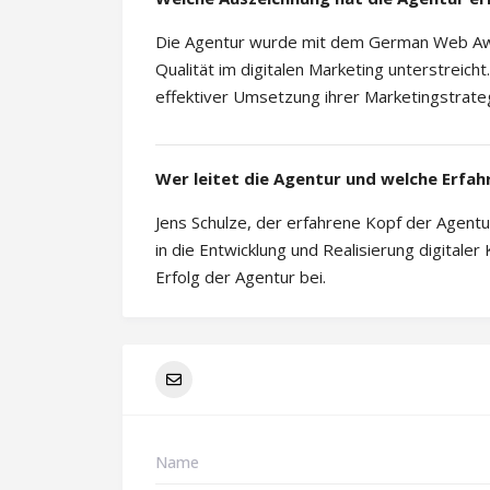
Die Agentur wurde mit dem German Web Aw
Qualität im digitalen Marketing unterstreic
effektiver Umsetzung ihrer Marketingstrate
Wer leitet die Agentur und welche Erfah
Jens Schulze, der erfahrene Kopf der Agentu
in die Entwicklung und Realisierung digital
Erfolg der Agentur bei.