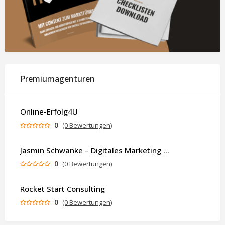
Premiumagenturen
Online-Erfolg4U
0
(0 Bewertungen)
Jasmin Schwanke – Digitales Marketing & KI-gestützte Contenterstellung
0
(0 Bewertungen)
Rocket Start Consulting
0
(0 Bewertungen)