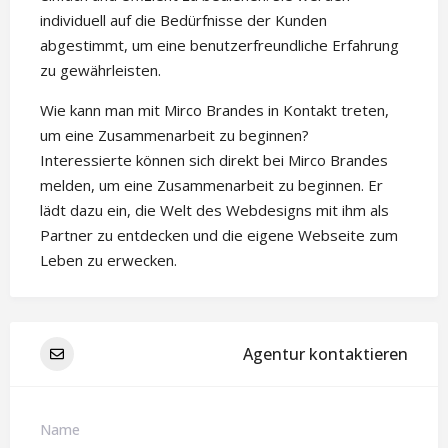
individuell auf die Bedürfnisse der Kunden
abgestimmt, um eine benutzerfreundliche Erfahrung
zu gewährleisten.
Wie kann man mit Mirco Brandes in Kontakt treten,
um eine Zusammenarbeit zu beginnen?
Interessierte können sich direkt bei Mirco Brandes
melden, um eine Zusammenarbeit zu beginnen. Er
lädt dazu ein, die Welt des Webdesigns mit ihm als
Partner zu entdecken und die eigene Webseite zum
Leben zu erwecken.
Agentur kontaktieren