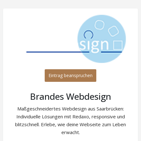
Eintrag beanspruchen
Brandes Webdesign
Maßgeschneidertes Webdesign aus Saarbrücken:
Individuelle Lösungen mit Redaxo, responsive und
blitzschnell. Erlebe, wie deine Webseite zum Leben
erwacht.