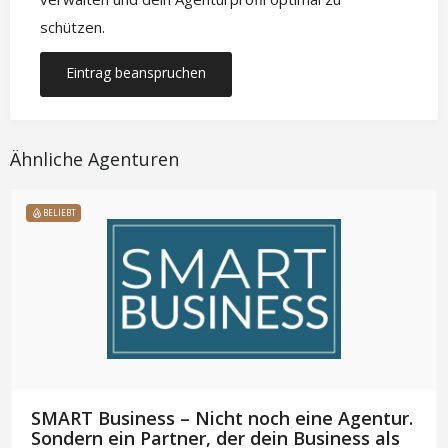
schützen.
Eintrag beanspruchen
Ähnliche Agenturen
BELIEBT
SMART Business – Nicht noch eine Agentur.
Sondern ein Partner, der dein Business als