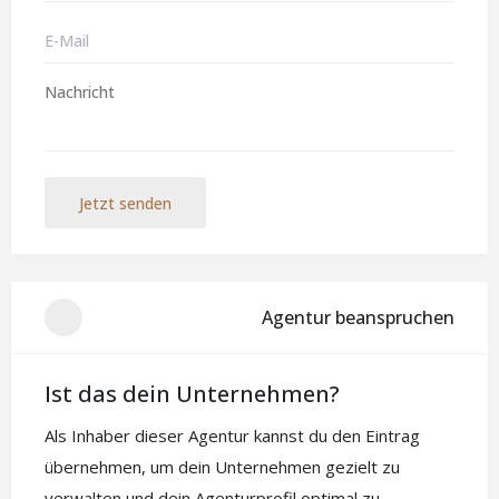
Jetzt senden
Agentur beanspruchen
Ist das dein Unternehmen?
Als Inhaber dieser Agentur kannst du den Eintrag
übernehmen, um dein Unternehmen gezielt zu
verwalten und dein Agenturprofil optimal zu