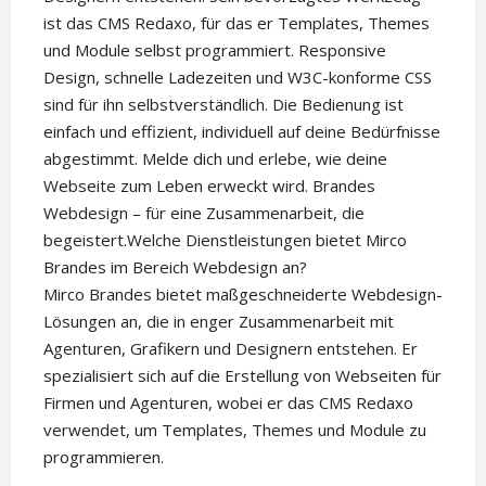
ist das CMS Redaxo, für das er Templates, Themes
und Module selbst programmiert. Responsive
Design, schnelle Ladezeiten und W3C-konforme CSS
sind für ihn selbstverständlich. Die Bedienung ist
einfach und effizient, individuell auf deine Bedürfnisse
abgestimmt. Melde dich und erlebe, wie deine
Webseite zum Leben erweckt wird. Brandes
Webdesign – für eine Zusammenarbeit, die
begeistert.Welche Dienstleistungen bietet Mirco
Brandes im Bereich Webdesign an?
Mirco Brandes bietet maßgeschneiderte Webdesign-
Lösungen an, die in enger Zusammenarbeit mit
Agenturen, Grafikern und Designern entstehen. Er
spezialisiert sich auf die Erstellung von Webseiten für
Firmen und Agenturen, wobei er das CMS Redaxo
verwendet, um Templates, Themes und Module zu
programmieren.