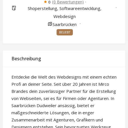
(0 Bewertungen)
0
Shoperstellung
Softwareentwicklung
,
,
Webdesign
Saarbrücken
BELIEBT
Beschreibung
Entdecke die Welt des Webdesigns mit einem echten
Profi an deiner Seite. Seit über 20 Jahren ist Mirco
Brandes dein zuverlässiger Partner für die Erstellung
von Webseiten, sei es für Firmen oder Agenturen. In
Saarbrücken Dudweiler ansässig, bietet er
maßgeschneiderte Lösungen, die in enger
Zusammenarbeit mit Agenturen, Grafikern und
Designern entstehen. Sein bevorzugtes Werkzeug