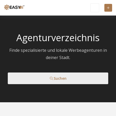
Agenturverzeichnis
Finde spezialisierte und lokale Werbeagenturen in
deiner Stadt.
Suchen