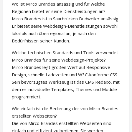
Wo ist Mirco Brandes ansässig und für welche
Regionen bietet er seine Dienstleistungen an?
Mirco Brandes ist in Saarbrücken Dudweiler ansässig.
Er bietet seine Webdesign-Dienstleistungen sowohl
lokal als auch überregional an, je nach den
Bedürfnissen seiner Kunden.
Welche technischen Standards und Tools verwendet
Mirco Brandes für seine Webdesign-Projekte?
Mirco Brandes legt großen Wert auf Responsive
Design, schnelle Ladezeiten und W3C-konforme CSS.
Sein bevorzugtes Werkzeug ist das CMS Redaxo, mit
dem er individuelle Templates, Themes und Module
programmiert.
Wie einfach ist die Bedienung der von Mirco Brandes
erstellten Webseiten?
Die von Mirco Brandes erstellten Webseiten sind
einfach und effizient zu bedienen. Sie werden